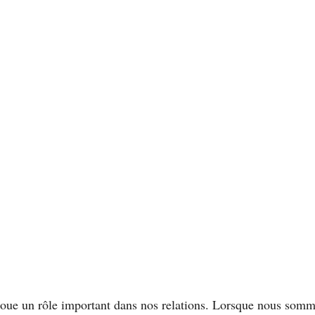
oue un rôle important dans nos relations. Lorsque nous somm