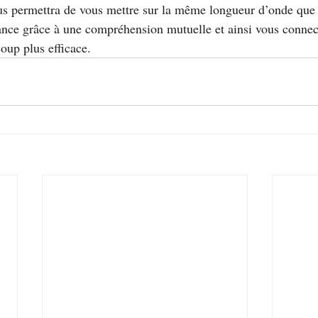
ous permettra de vous mettre sur la même longueur d’onde que 
ance grâce à une compréhension mutuelle et ainsi vous connect
up plus efficace.