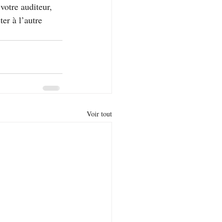
votre auditeur, 
er à l’autre 
Voir tout