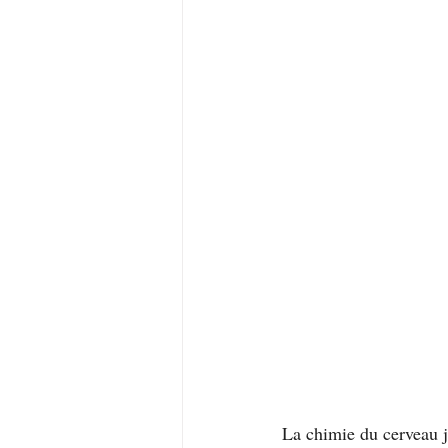
La chimie du cerveau j