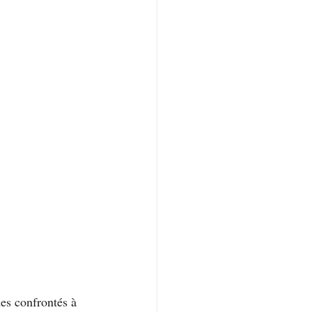
es confrontés à 