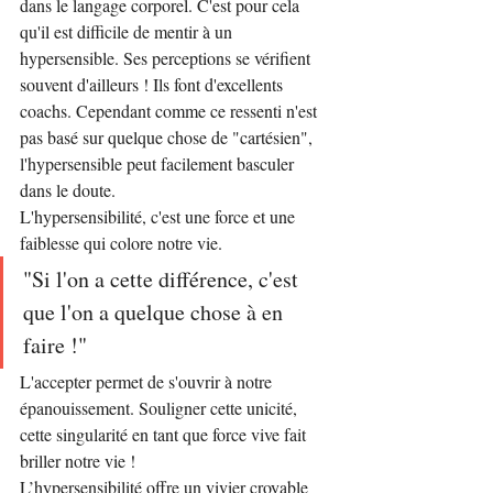
dans le langage corporel. C'est pour cela 
qu'il est difficile de mentir à un 
hypersensible. Ses perceptions se vérifient 
souvent d'ailleurs ! Ils font d'excellents 
coachs. Cependant comme ce ressenti n'est 
pas basé sur quelque chose de "cartésien", 
l'hypersensible peut facilement basculer 
dans le doute.
L'hypersensibilité, c'est une force et une 
faiblesse qui colore notre vie.
"Si l'on a cette différence, c'est 
que l'on a quelque chose à en 
faire !"
L'accepter permet de s'ouvrir à notre 
épanouissement. Souligner cette unicité, 
cette singularité en tant que force vive fait 
briller notre vie !
L’hypersensibilité offre un vivier croyable 