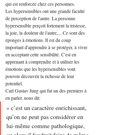
qui est renforcée chez ces personnes.
Les hypersensibles ont une grande faculté 
de perception de l'autre. La personne 
hypersensible perçoit fortement la tristesse, 
la joie, la douleur de l'autre,... Ce sont des 
éponges à émotions. Il est du coup 
important d'apprendre à se protéger, à vivre 
en acceptant cette sensibilité. C'est en 
apprenant à comprendre et à utiliser les 
émotions que les hypersensibles vont 
pouvoir découvrir la richesse de leur 
potentiel.
Carl Gustav Jung qui fut un des premiers à 
en parler, nous dit:
« c’est un caractère enrichissant, 
qu’on ne peut pas considérer en 
lui-même comme pathologique, 
ou alors il faudrait faire de même 