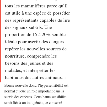
tous les mammifères parce qu’il 
est utile à une espèce de posséder 
des représentants capables de lire 
des signaux subtils. Une 
proportion de 15 à 20% semble 
idéale pour avertir des dangers, 
repérer les nouvelles sources de 
nourriture, comprendre les 
besoins des jeunes et des 
malades, et interpréter les 
habitudes des autres animaux. »
Bonne nouvelle donc, l'hypersensibilité est 
normal et joue un rôle important dans la 
survie des espèces. Cette haute sensibilité 
serait liée à un trait génétique conservé 