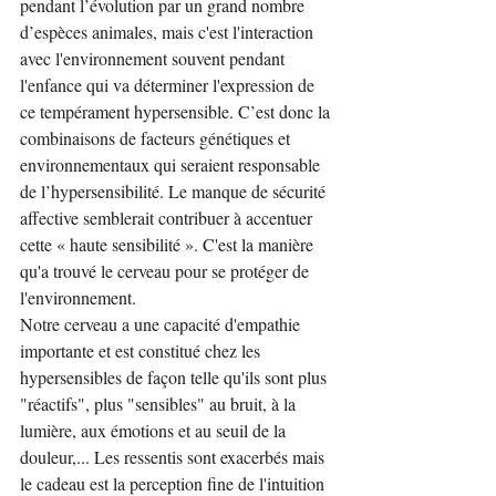
pendant l’évolution par un grand nombre 
d’espèces animales, mais c'est l'interaction 
avec l'environnement souvent pendant 
l'enfance qui va déterminer l'expression de 
ce tempérament hypersensible. C’est donc la 
combinaisons de facteurs génétiques et 
environnementaux qui seraient responsable 
de l’hypersensibilité. Le manque de sécurité 
affective semblerait contribuer à accentuer 
cette « haute sensibilité ». C'est la manière 
qu'a trouvé le cerveau pour se protéger de 
l'environnement.
Notre cerveau a une capacité d'empathie 
importante et est constitué chez les 
hypersensibles de façon telle qu'ils sont plus 
"réactifs", plus "sensibles" au bruit, à la 
lumière, aux émotions et au seuil de la 
douleur,... Les ressentis sont exacerbés mais 
le cadeau est la perception fine de l'intuition 