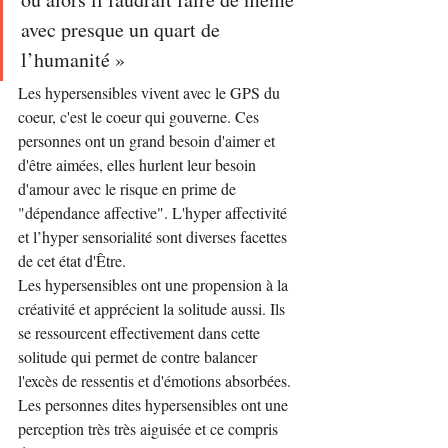
avec presque un quart de 
l’humanité »
Les hypersensibles vivent avec le GPS du 
coeur, c'est le coeur qui gouverne. Ces 
personnes ont un grand besoin d'aimer et 
d'être aimées, elles hurlent leur besoin 
d'amour avec le risque en prime de 
"dépendance affective". L'hyper affectivité 
et l’hyper sensorialité sont diverses facettes 
de cet état d'Être.
Les hypersensibles ont une propension à la 
créativité et apprécient la solitude aussi. Ils 
se ressourcent effectivement dans cette 
solitude qui permet de contre balancer 
l'excès de ressentis et d'émotions absorbées.
Les personnes dites hypersensibles ont une 
perception très très aiguisée et ce compris 