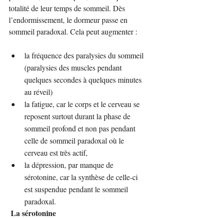
totalité de leur temps de sommeil. Dès 
l’endormissement, le dormeur passe en 
sommeil paradoxal. Cela peut augmenter :
la fréquence des paralysies du sommeil 
(paralysies des muscles pendant 
quelques secondes à quelques minutes 
au réveil)
la fatigue, car le corps et le cerveau se 
reposent surtout durant la phase de 
sommeil profond et non pas pendant 
celle de sommeil paradoxal où le 
cerveau est très actif,
la dépression, par manque de 
sérotonine, car la synthèse de celle-ci 
est suspendue pendant le sommeil 
paradoxal.
 La sérotonine