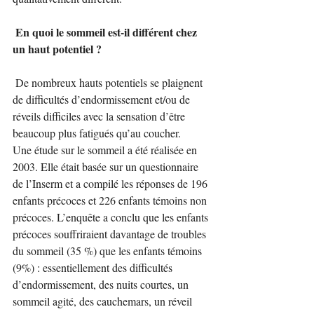
 En quoi le sommeil est-il différent chez 
un haut potentiel ?
 De nombreux hauts potentiels se plaignent 
de difficultés d’endormissement et/ou de 
réveils difficiles avec la sensation d’être 
beaucoup plus fatigués qu’au coucher.
Une étude sur le sommeil a été réalisée en 
2003. Elle était basée sur un questionnaire 
de l’Inserm et a compilé les réponses de 196 
enfants précoces et 226 enfants témoins non 
précoces. L’enquête a conclu que les enfants 
précoces souffriraient davantage de troubles 
du sommeil (35 %) que les enfants témoins 
(9%) : essentiellement des difficultés 
d’endormissement, des nuits courtes, un 
sommeil agité, des cauchemars, un réveil 