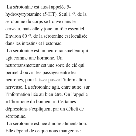
 La sérotonine est aussi appelée 5-
hydroxytryptamine (5-HT). Seul 1 % de la 
sérotonine du corps se trouve dans le 
cerveau, mais elle y joue un rôle essentiel. 
Environ 80 % de la sérotonine est localisée 
dans les intestins et l’estomac.
 La sérotonine est un neurotransmetteur qui 
agit comme une hormone. Un 
neurotransmetteur est une sorte de clé qui 
permet d’ouvrir les passages entre les 
neurones, pour laisser passer l’information 
nerveuse. La sérotonine agit, entre autre, sur 
l’information liée au bien-être. On l’appelle 
« l’hormone du bonheur ». Certaines 
dépressions s’expliquent par un déficit de 
sérotonine.
 La sérotonine est liée à notre alimentation. 
Elle dépend de ce que nous mangeons : 