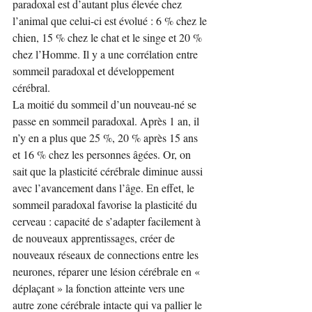
paradoxal est d’autant plus élevée chez 
l’animal que celui-ci est évolué : 6 % chez le 
chien, 15 % chez le chat et le singe et 20 % 
chez l’Homme. Il y a une corrélation entre 
sommeil paradoxal et développement 
cérébral.
La moitié du sommeil d’un nouveau-né se 
passe en sommeil paradoxal. Après 1 an, il 
n’y en a plus que 25 %, 20 % après 15 ans 
et 16 % chez les personnes âgées. Or, on 
sait que la plasticité cérébrale diminue aussi 
avec l’avancement dans l’âge. En effet, le 
sommeil paradoxal favorise la plasticité du 
cerveau : capacité de s’adapter facilement à 
de nouveaux apprentissages, créer de 
nouveaux réseaux de connections entre les 
neurones, réparer une lésion cérébrale en « 
déplaçant » la fonction atteinte vers une 
autre zone cérébrale intacte qui va pallier le 