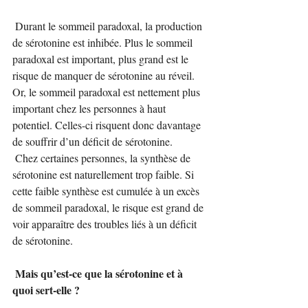
 Durant le sommeil paradoxal, la production 
de sérotonine est inhibée. Plus le sommeil 
paradoxal est important, plus grand est le 
risque de manquer de sérotonine au réveil. 
Or, le sommeil paradoxal est nettement plus 
important chez les personnes à haut 
potentiel. Celles-ci risquent donc davantage 
de souffrir d’un déficit de sérotonine.
 Chez certaines personnes, la synthèse de 
sérotonine est naturellement trop faible. Si 
cette faible synthèse est cumulée à un excès 
de sommeil paradoxal, le risque est grand de 
voir apparaître des troubles liés à un déficit 
de sérotonine.
 Mais qu’est-ce que la sérotonine et à 
quoi sert-elle ?