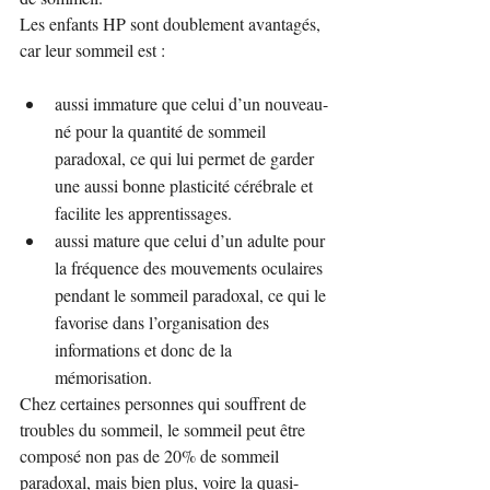
Les enfants HP sont doublement avantagés, 
car leur sommeil est :
aussi immature que celui d’un nouveau-
né pour la quantité de sommeil 
paradoxal, ce qui lui permet de garder 
une aussi bonne plasticité cérébrale et 
facilite les apprentissages.
aussi mature que celui d’un adulte pour 
la fréquence des mouvements oculaires 
pendant le sommeil paradoxal, ce qui le 
favorise dans l’organisation des 
informations et donc de la 
mémorisation.
Chez certaines personnes qui souffrent de 
troubles du sommeil, le sommeil peut être 
composé non pas de 20% de sommeil 
paradoxal, mais bien plus, voire la quasi-