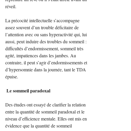
réveil.
La précocité intellectuelle s’accompagne 
assez souvent d’un trouble déficitaire de 
l’attention avec ou sans hyperactivité qui, lui 
aussi, peut induire des troubles du sommeil : 
difficultés d’endormissement, sommeil très 
agité, impatiences dans les jambes. Au 
contraire, il peut s’agir d’endormissements et 
d’hypersomnie dans la journée, tant le TDA 
épuise.
Le sommeil paradoxal
Des études ont essayé de clarifier la relation 
entre la quantité de sommeil paradoxal et le 
niveau d’efficience mentale. Elles ont mis en 
évidence que la quantité de sommeil 