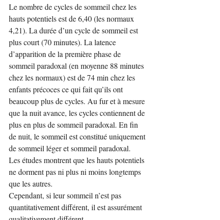
Le nombre de cycles de sommeil chez les 
hauts potentiels est de 6,40 (les normaux 
4,21). La durée d’un cycle de sommeil est 
plus court (70 minutes). La latence 
d’apparition de la première phase de 
sommeil paradoxal (en moyenne 88 minutes 
chez les normaux) est de 74 min chez les 
enfants précoces ce qui fait qu’ils ont 
beaucoup plus de cycles. Au fur et à mesure 
que la nuit avance, les cycles contiennent de 
plus en plus de sommeil paradoxal. En fin 
de nuit, le sommeil est constitué uniquement 
de sommeil léger et sommeil paradoxal.
Les études montrent que les hauts potentiels 
ne dorment pas ni plus ni moins longtemps 
que les autres.
Cependant, si leur sommeil n’est pas 
quantitativement différent, il est assurément 
qualitativement différent.