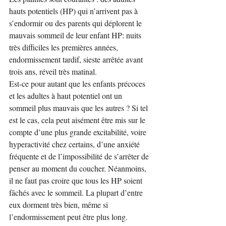
hauts potentiels (HP) qui n’arrivent pas à 
s’endormir ou des parents qui déplorent le 
mauvais sommeil de leur enfant HP: nuits 
très difficiles les premières années, 
endormissement tardif, sieste arrêtée avant 
trois ans, réveil très matinal.
Est-ce pour autant que les enfants précoces 
et les adultes à haut potentiel ont un 
sommeil plus mauvais que les autres ? Si tel 
est le cas, cela peut aisément être mis sur le 
compte d’une plus grande excitabilité, voire 
hyperactivité chez certains, d’une anxiété 
fréquente et de l’impossibilité de s’arrêter de 
penser au moment du coucher. Néanmoins, 
il ne faut pas croire que tous les HP soient 
fâchés avec le sommeil. La plupart d’entre 
eux dorment très bien, même si 
l’endormissement peut être plus long.