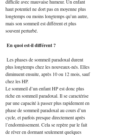
difficile avec mauvaise humeur. Un enfant 
haut potentiel ne dort pas en moyenne plus 
longtemps ou moins longtemps qu’un autre, 
mais son sommeil est différent et plus 
souvent perturbé.
En quoi est-il différent ?
 Les phases de sommeil paradoxal durent 
plus longtemps chez les nouveaux-nés. Elles 
diminuent ensuite, après 10 ou 12 mois, sauf 
chez les HP. 
Le sommeil d’un enfant HP est donc plus 
riche en sommeil paradoxal. Il se caractérise 
par une capacité à passer plus rapidement en 
phase de sommeil paradoxal au cours d’un 
cycle, et parfois presque directement après 
l’endormissement. Cela se repère par le fait 
de rêver en dormant seulement quelques 