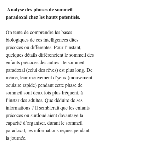
 Analyse des phases de sommeil 
paradoxal chez les hauts potentiels.
On tente de comprendre les bases 
biologiques de ces intelligences dites 
précoces ou différentes. Pour l’instant, 
quelques détails différencient le sommeil des 
enfants précoces des autres : le sommeil 
paradoxal (celui des rêves) est plus long. De 
même, leur mouvement d’yeux (mouvement 
oculaire rapide) pendant cette phase de 
sommeil sont deux fois plus fréquent, à 
l’instar des adultes. Que déduire de ses 
informations ? Il semblerait que les enfants 
précoces ou surdoué aient davantage la 
capacité d’organiser, durant le sommeil 
paradoxal, les informations reçues pendant 
la journée.