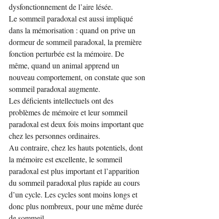
dysfonctionnement de l’aire lésée.
Le sommeil paradoxal est aussi impliqué 
dans la mémorisation : quand on prive un 
dormeur de sommeil paradoxal, la première 
fonction perturbée est la mémoire. De 
même, quand un animal apprend un 
nouveau comportement, on constate que son 
sommeil paradoxal augmente.
Les déficients intellectuels ont des 
problèmes de mémoire et leur sommeil 
paradoxal est deux fois moins important que 
chez les personnes ordinaires.
Au contraire, chez les hauts potentiels, dont 
la mémoire est excellente, le sommeil 
paradoxal est plus important et l’apparition 
du sommeil paradoxal plus rapide au cours 
d’un cycle. Les cycles sont moins longs et 
donc plus nombreux, pour une même durée 
de sommeil.