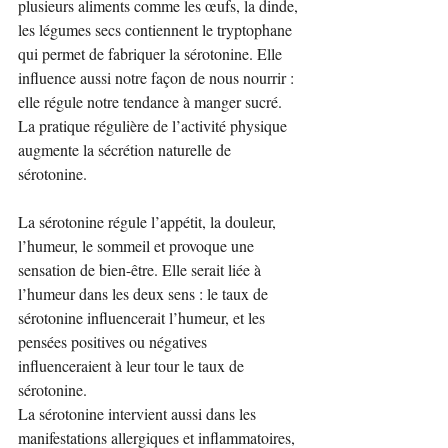
plusieurs aliments comme les œufs, la dinde, 
les légumes secs contiennent le tryptophane 
qui permet de fabriquer la sérotonine. Elle 
influence aussi notre façon de nous nourrir : 
elle régule notre tendance à manger sucré.
La pratique régulière de l’activité physique 
augmente la sécrétion naturelle de 
sérotonine.
La sérotonine régule l’appétit, la douleur, 
l’humeur, le sommeil et provoque une 
sensation de bien-être. Elle serait liée à 
l’humeur dans les deux sens : le taux de 
sérotonine influencerait l’humeur, et les 
pensées positives ou négatives 
influenceraient à leur tour le taux de 
sérotonine.
La sérotonine intervient aussi dans les 
manifestations allergiques et inflammatoires, 