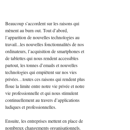
Beaucoup s’accordent sur les raisons qui 
mènent au burn out. Tout d’abord, 
l’apparition de nouvelles technologies au 
travail...les nouvelles fonctionnalités de nos 
ordinateurs, l’acquisition de smartphones et 
de tablettes qui nous rendent accessibles 
partout, les tonnes d’emails et nouvelles 
technologies qui empiètent sur nos vies 
privées…toutes ces raisons qui rendent plus 
floue la limite entre notre vie privée et notre 
vie professionnelle et qui nous stimulent 
continuellement au travers d’applications 
ludiques et professionnelles.
Ensuite, les entreprises mettent en place de 
nombreux changements organisationnels. 