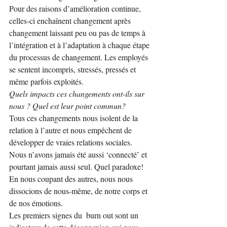
Pour des raisons d’amélioration continue, 
celles-ci enchaînent changement après 
changement laissant peu ou pas de temps à 
l’intégration et à l’adaptation à chaque étape 
du processus de changement. Les employés 
se sentent incompris, stressés, pressés et 
même parfois exploités.
Quels impacts ces changements ont-ils sur 
nous ? Quel est leur point commun?
Tous ces changements nous isolent de la 
relation à l’autre et nous empêchent de 
développer de vraies relations sociales. 
Nous n’avons jamais été aussi ‘connecté’ et 
pourtant jamais aussi seul. Quel paradoxe! 
En nous coupant des autres, nous nous 
dissocions de nous-même, de notre corps et 
de nos émotions.
Les premiers signes du  burn out sont un 