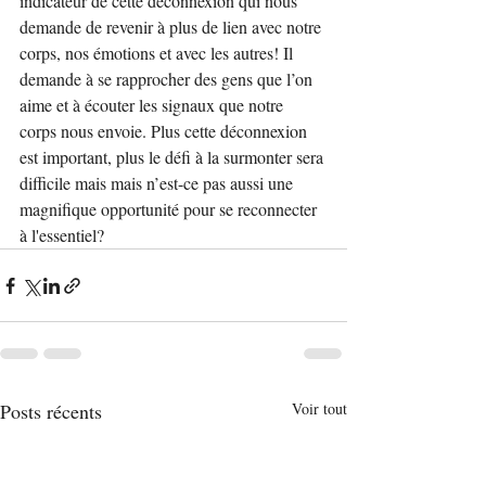
indicateur de cette déconnexion qui nous 
demande de revenir à plus de lien avec notre 
corps, nos émotions et avec les autres! Il 
demande à se rapprocher des gens que l’on 
aime et à écouter les signaux que notre 
corps nous envoie. Plus cette déconnexion 
est important, plus le défi à la surmonter sera 
difficile mais mais n’est-ce pas aussi une 
magnifique opportunité pour se reconnecter 
à l'essentiel?
Posts récents
Voir tout