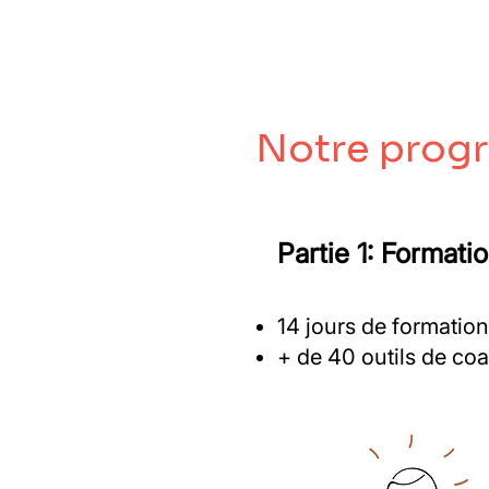
Notre pro
Partie 1: Formati
14 jours de formatio
+ de 40 outils de co