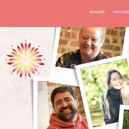
Accueil
Format