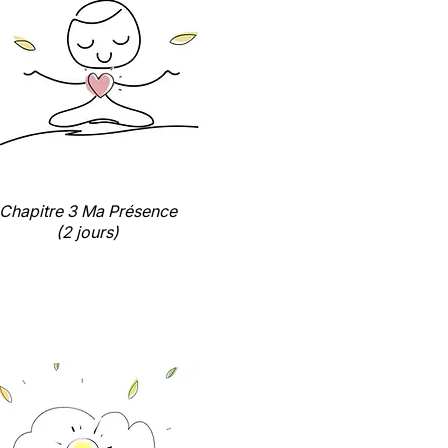
Chapitre 3 Ma Présence
(2 jours)