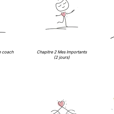
e coach
Chapitre 2 Mes Importants
(2 jours)