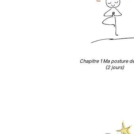
Chapitre 1 Ma posture d
(2 jours)