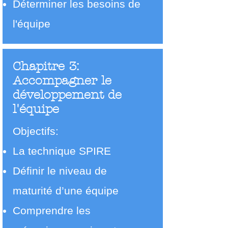
Déterminer les besoins de
l'équipe
Chapitre 3:
Accompagner le
développement de
l'équipe
Objectifs:
La technique SPIRE
Définir le niveau de
maturité d’une équipe
Comprendre les