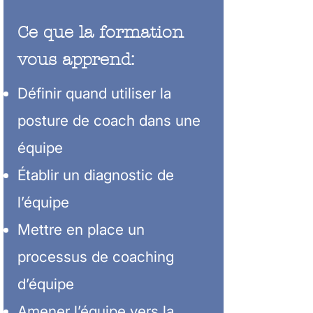
Ce que la formation
vous apprend:
Définir quand utiliser la
posture de coach dans une
équipe
Établir un diagnostic de
l’équipe
Mettre en place un
processus de coaching
d’équipe
Amener l’équipe vers la