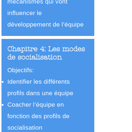
mécanismes qui vont
influencer le
développement de l’équipe
Chapitre 4: Les modes
de socialisation
Objectifs:
Identifier les différents
profils dans une équipe
Coacher l’équipe en
fonction des profils de
socialisation