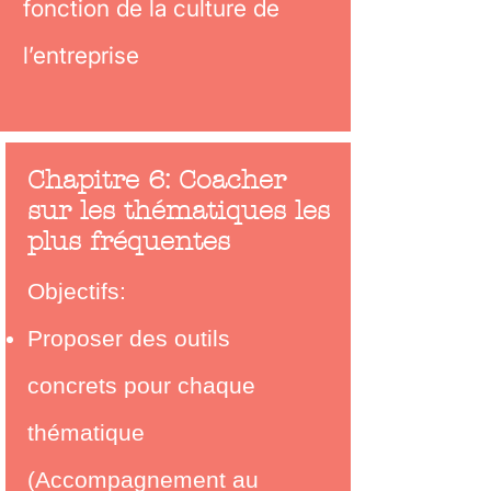
fonction de la culture de
l’entreprise
Chapitre 6: Coacher
sur les thématiques les
plus fréquentes
Objectifs:
Proposer des outils
concrets pour chaque
thématique
(Accompagnement au