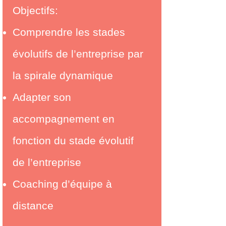
Objectifs:
Comprendre les stades
évolutifs de l’entreprise par
la spirale dynamique
Adapter son
accompagnement en
fonction du stade évolutif
de l’entreprise
Coaching d’équipe à
distance