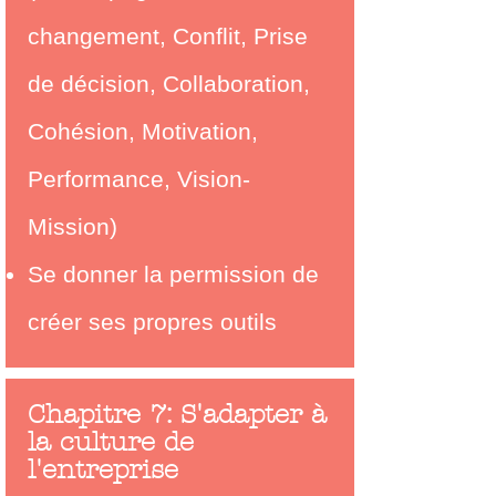
changement, Conflit, Prise
de décision, Collaboration,
Cohésion, Motivation,
Performance, Vision-
Mission)
Se donner la permission de
créer ses
propres outils
Chapitre 7: S'adapter à
la culture de
l'entreprise