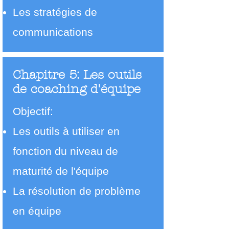
Les stratégies de
communications
Chapitre 5: Les outils
de coaching d'équipe
Objectif:
Les outils à utiliser en
fonction du niveau de
maturité de l'équipe
La résolution de problème
en équipe