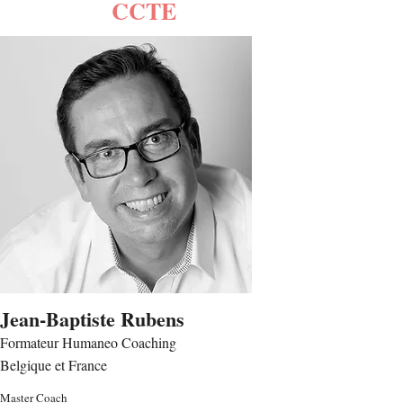
CCTE
Jean-Baptiste Rubens
Formateur Humaneo Coaching
Belgique et France
Master Coach