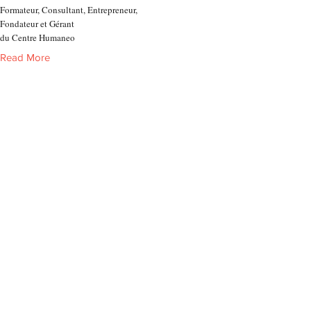
Formateur, Consultant, Entrepreneur,
Fondateur et Gérant
du Centre Humaneo
Read More