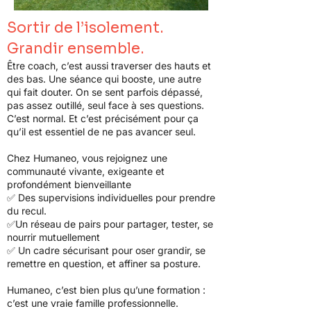
Sortir de l’isolement.
Grandir ensemble.
Être coach, c’est aussi traverser des hauts et
des bas. Une séance qui booste, une autre
qui fait douter. On se sent parfois dépassé,
pas assez outillé, seul face à ses questions.
C’est normal. Et c’est précisément pour ça
qu’il est essentiel de ne pas avancer seul.
Chez Humaneo, vous rejoignez une
communauté vivante, exigeante et
profondément bienveillante
✅ Des supervisions individuelles pour prendre
du recul.
✅Un réseau de pairs pour partager, tester, se
nourrir mutuellement
✅ Un cadre sécurisant pour oser grandir, se
remettre en question, et affiner sa posture.
Humaneo, c’est bien plus qu’une formation :
c’est une vraie famille professionnelle.