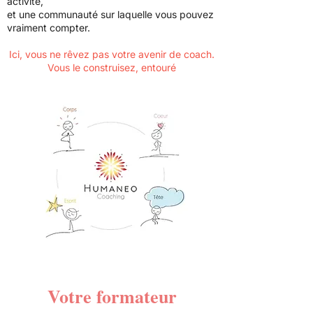
activité,
et une communauté sur laquelle vous pouvez
vraiment compter.
Ici, vous ne rêvez pas votre avenir de coach.
Vous le construisez, entouré
Votre formateur