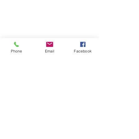
Phone
Email
Facebook