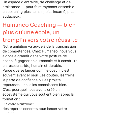
Un espace d’entraide, de challenge et de
croissance — pour faire rayonner ensemble
un coaching plus humain, plus incarné, plus
audacieux.
Humaneo Coaching — bien
plus qu’une école, un
tremplin vers votre réussite
Notre ambition va au-delà de la transmission
de compétences. Chez Humaneo, nous vous
aidons à grandir dans votre posture de
coach, à gagner en autonomie et à construire
un réseau solide, humain et durable.
Parce que se lancer comme coach, c’est
souvent avancer seul. Les doutes, les freins,
la perte de confiance ou les projets
repoussés… nous les connaissons bien.
C’est pourquoi nous avons créé un
écosystème qui vous soutient bien après la
formation :
un cadre bienveillant,
des repères concrets pour lancer votre