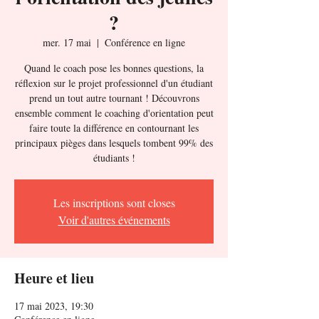
?
mer. 17 mai
  |  
Conférence en ligne
Quand le coach pose les bonnes questions, la
réflexion sur le projet professionnel d'un étudiant
prend un tout autre tournant ! Découvrons
ensemble comment le coaching d'orientation peut
faire toute la différence en contournant les
principaux pièges dans lesquels tombent 99% des
étudiants !
Les inscriptions sont closes
Voir d'autres événements
Heure et lieu
17 mai 2023, 19:30