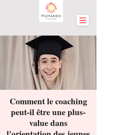
Comment le coaching
peut-il être une plus-
value dans
l'orientation des jeunes