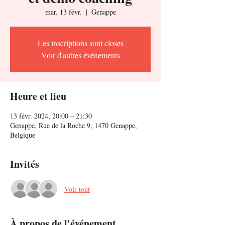
mar. 13 févr.
  |  
Genappe
Les inscriptions sont closes
Voir d'autres événements
Heure et lieu
13 févr. 2024, 20:00 – 21:30
Genappe, Rue de la Roche 9, 1470 Genappe,
Belgique
Invités
Voir tout
À propos de l'événement