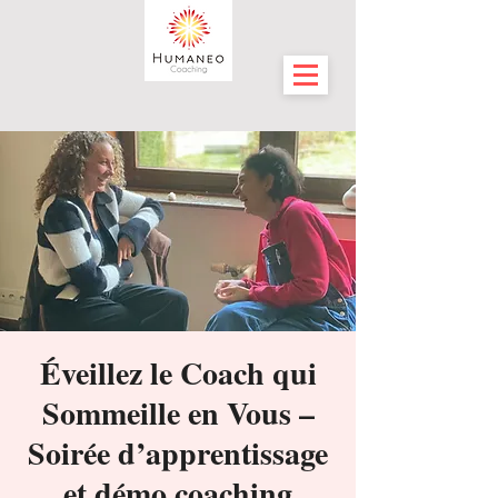
Éveillez le Coach qui
Sommeille en Vous –
Soirée d’apprentissage
et démo coaching