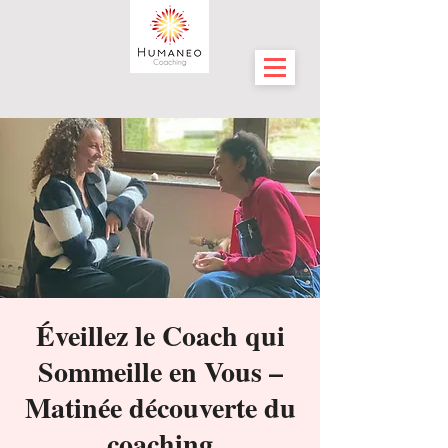
Éveillez le Coach qui
Sommeille en Vous –
Matinée découverte du
coaching