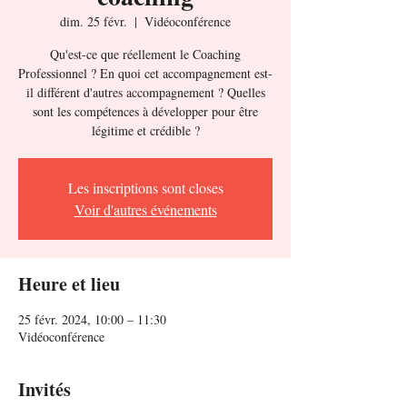
dim. 25 févr.
  |  
Vidéoconférence
Qu'est-ce que réellement le Coaching
Professionnel ? En quoi cet accompagnement est-
il différent d'autres accompagnement ? Quelles
sont les compétences à développer pour être
légitime et crédible ?
Les inscriptions sont closes
Voir d'autres événements
Heure et lieu
25 févr. 2024, 10:00 – 11:30
Vidéoconférence
Invités