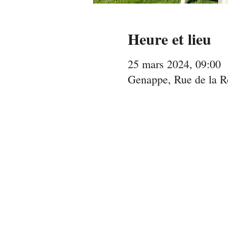
Heure et lieu
25 mars 2024, 09:00
Genappe, Rue de la R