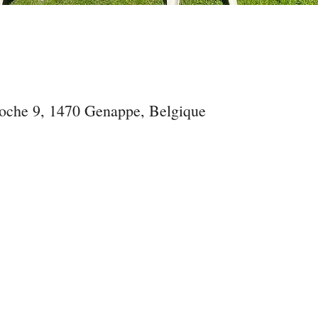
oche 9, 1470 Genappe, Belgique