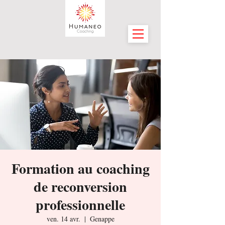
Formation au coaching
de reconversion
professionnelle
ven. 14 avr.
  |  
Genappe