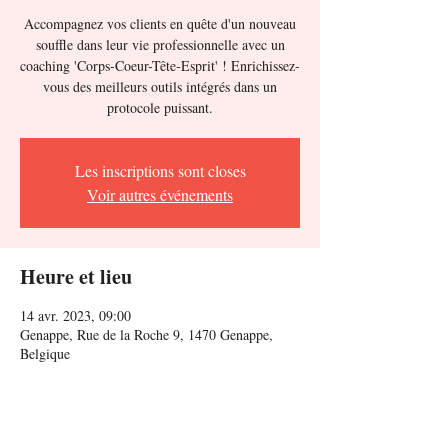
Accompagnez vos clients en quête d'un nouveau
souffle dans leur vie professionnelle avec un
coaching 'Corps-Coeur-Tête-Esprit' ! Enrichissez-
vous des meilleurs outils intégrés dans un
protocole puissant.
Les inscriptions sont closes
Voir autres événements
Heure et lieu
14 avr. 2023, 09:00
Genappe, Rue de la Roche 9, 1470 Genappe,
Belgique