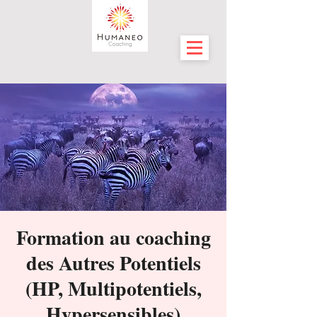
Formation au coaching
des Autres Potentiels
(HP, Multipotentiels,
Hypersensibles)