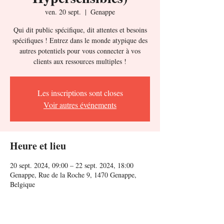
ven. 20 sept.
  |  
Genappe
Qui dit public spécifique, dit attentes et besoins
spécifiques ! Entrez dans le monde atypique des
autres potentiels pour vous connecter à vos
clients aux ressources multiples !
Les inscriptions sont closes
Voir autres événements
Heure et lieu
20 sept. 2024, 09:00 – 22 sept. 2024, 18:00
Genappe, Rue de la Roche 9, 1470 Genappe,
Belgique