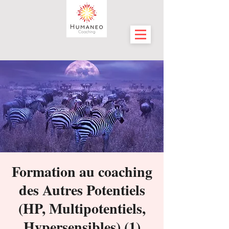
Formation au coaching
des Autres Potentiels
(HP, Multipotentiels,
Hypersensibles) (1)