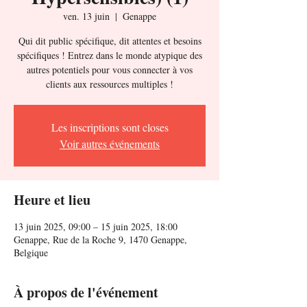
ven. 13 juin
  |  
Genappe
Qui dit public spécifique, dit attentes et besoins
spécifiques ! Entrez dans le monde atypique des
autres potentiels pour vous connecter à vos
clients aux ressources multiples !
Les inscriptions sont closes
Voir autres événements
Heure et lieu
13 juin 2025, 09:00 – 15 juin 2025, 18:00
Genappe, Rue de la Roche 9, 1470 Genappe,
Belgique
À propos de l'événement