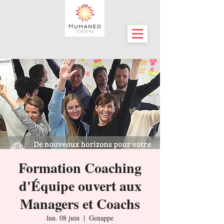
Formation Coaching
d'Équipe ouvert aux
Managers et Coachs
lun. 08 juin
  |  
Genappe