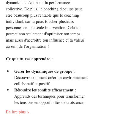
dynamique d'équipe et la performance 
collective. De plus, le coaching d'équipe peut 
être beaucoup plus rentable que le coaching 
individuel, car tu peux toucher plusieurs 
personnes en une seule intervention. Cela te 
permet non seulement d'optimiser ton temps, 
mais aussi d'accroître ton influence et ta valeur 
au sein de l'organisation !
Ce que tu vas apprendre :
Gérer les dynamiques de groupe
 : 
Découvre comment créer un environnement 
collaboratif et positif.
Résoudre les conflits efficacement
 : 
Apprends des techniques pour transformer 
les tensions en opportunités de croissance.
En lire plus >