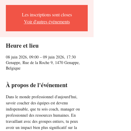
Les inscriptions sont closes
Voir d'autres événements
Heure et lieu
08 juin 2026, 09:00 – 09 juin 2026, 17:30
Genappe, Rue de la Roche 9, 1470 Genappe,
Belgique
À propos de l'événement
Dans le monde professionnel d'aujourd'hui, 
savoir coacher des équipes est devenu 
indispensable, que tu sois coach, manager ou 
professionnel des ressources humaines. En 
travaillant avec des groupes entiers, tu peux 
avoir un impact bien plus significatif sur la 