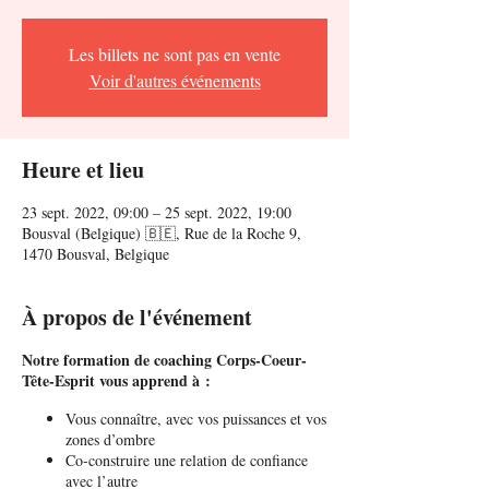
Les billets ne sont pas en vente
Voir d'autres événements
Heure et lieu
23 sept. 2022, 09:00 – 25 sept. 2022, 19:00
Bousval (Belgique) 🇧🇪, Rue de la Roche 9,
1470 Bousval, Belgique
À propos de l'événement
Notre formation de coaching Corps-Coeur-
Tête-Esprit vous apprend à :
Vous connaître, avec vos puissances et vos
zones d’ombre
Co-construire une relation de confiance
avec l’autre