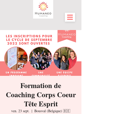
Formation de
Coaching Corps Coeur
Tête Esprit
ven. 23 sept.
  |  
Bousval (Belgique) 🇧🇪