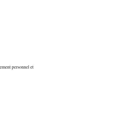
ement personnel et 