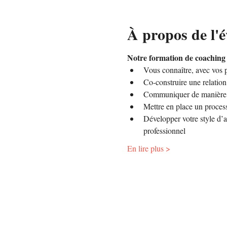
À propos de l'
Notre formation de coaching
Vous connaître, avec vos 
Co-construire une relation
Communiquer de manière au
Mettre en place un proces
Développer votre style d’
professionnel 
En lire plus >