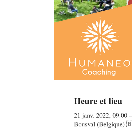
Heure et lieu
21 janv. 2022, 09:00 –
Bousval (Belgique) 