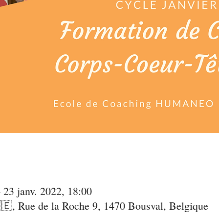
 23 janv. 2022, 18:00
🇪, Rue de la Roche 9, 1470 Bousval, Belgique