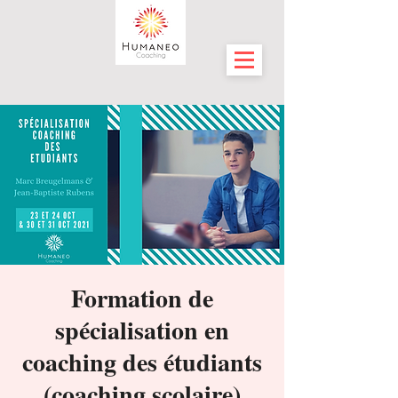
Formation de
spécialisation en
coaching des étudiants
(coaching scolaire)