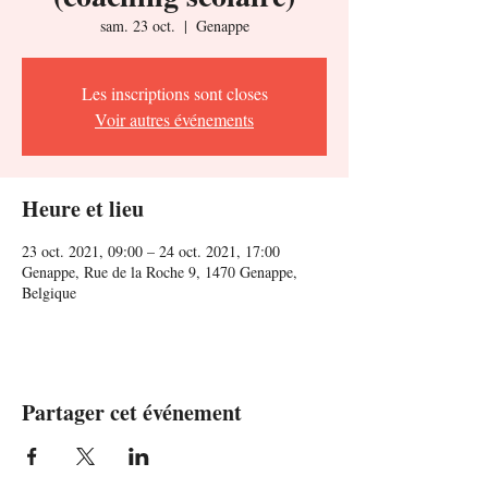
sam. 23 oct.
  |  
Genappe
Les inscriptions sont closes
Voir autres événements
Heure et lieu
23 oct. 2021, 09:00 – 24 oct. 2021, 17:00
Genappe, Rue de la Roche 9, 1470 Genappe,
Belgique
Partager cet événement