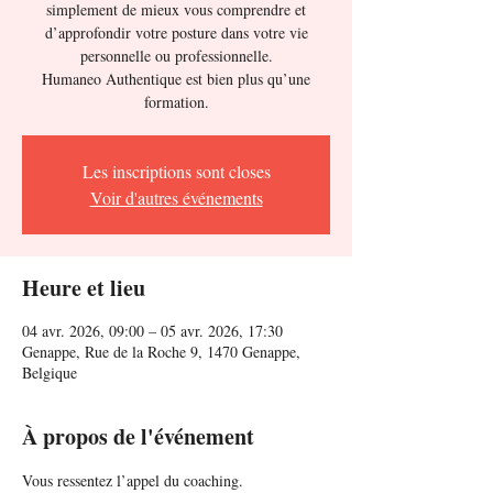
simplement de mieux vous comprendre et
d’approfondir votre posture dans votre vie
personnelle ou professionnelle.
Humaneo Authentique est bien plus qu’une
formation.
Les inscriptions sont closes
Voir d'autres événements
Heure et lieu
04 avr. 2026, 09:00 – 05 avr. 2026, 17:30
Genappe, Rue de la Roche 9, 1470 Genappe,
Belgique
À propos de l'événement
Vous ressentez l’appel du coaching.