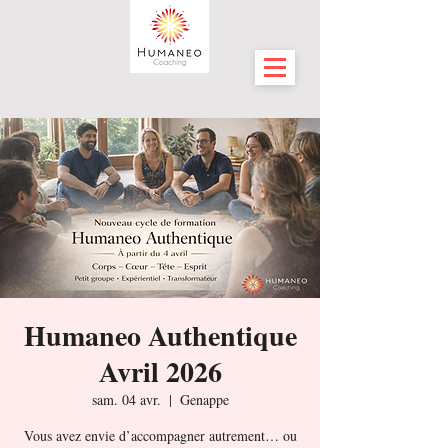
Humaneo Authentique
Avril 2026
sam. 04 avr.
  |  
Genappe
Vous avez envie d’accompagner autrement… ou