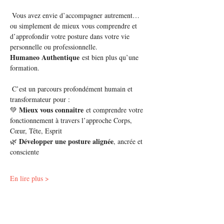
 Vous avez envie d’accompagner autrement… 
ou simplement de mieux vous comprendre et 
d’approfondir votre posture dans votre vie 
personnelle ou professionnelle.
Humaneo Authentique
 est bien plus qu’une 
formation.
 C’est un parcours profondément humain et 
transformateur pour :
Mieux vous connaître
💚 
 et comprendre votre 
fonctionnement à travers l’approche Corps, 
Cœur, Tête, Esprit
Développer une posture alignée
🌿 
, ancrée et 
consciente
En lire plus >