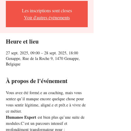
Les inscriptions sont closes
Voir d'autres événements
Heure et lieu
27 sept. 2025, 09:00 – 28 sept. 2025, 18:00
Genappe, Rue de la Roche 9, 1470 Genappe,
Belgique
À propos de l'événement
Vous avez été formé.e au coaching, mais vous 
sentez qu’il manque encore quelque chose pour 
vous sentir légitime, aligné.e et prêt.e à vivre de 
ce métier.
Humaneo Expert
 est bien plus qu’une suite de 
modules.C’est un parcours intensif et 
profondément transformateur pour :