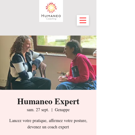
Humaneo Expert
sam. 27 sept.
  |  
Genappe
Lancez votre pratique, affirmez votre posture,
devenez un coach expert