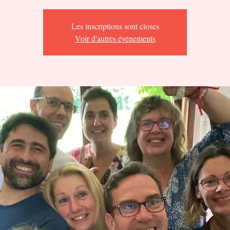
Les inscriptions sont closes
Voir d'autres événements