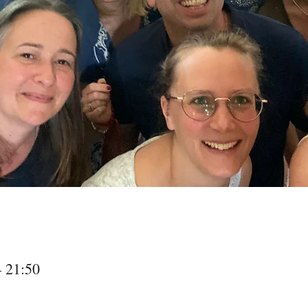
– 21:50