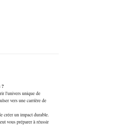
 ?
ir l'univers unique de 
ser vers une carrière de 
e créer un impact durable. 
t vous préparer à réussir 