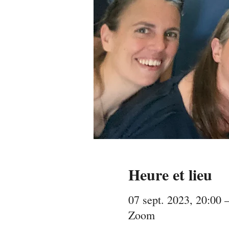
Heure et lieu
07 sept. 2023, 20:00 
Zoom