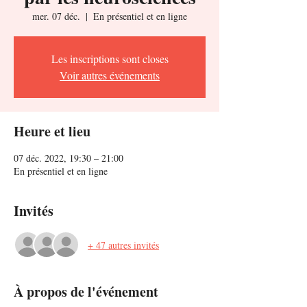
mer. 07 déc.
  |  
En présentiel et en ligne
Les inscriptions sont closes
Voir autres événements
Heure et lieu
07 déc. 2022, 19:30 – 21:00
En présentiel et en ligne
Invités
+ 47 autres invités
À propos de l'événement