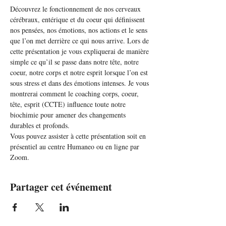
Découvrez le fonctionnement de nos cerveaux 
cérébraux, entérique et du coeur qui définissent 
nos pensées, nos émotions, nos actions et le sens 
que l’on met derrière ce qui nous arrive. Lors de 
cette présentation je vous expliquerai de manière 
simple ce qu’il se passe dans notre tête, notre 
coeur, notre corps et notre esprit lorsque l’on est 
sous stress et dans des émotions intenses. Je vous 
montrerai comment le coaching corps, coeur, 
tête, esprit (CCTE) influence toute notre 
biochimie pour amener des changements 
durables et profonds.
Vous pouvez assister à cette présentation soit en 
présentiel au centre Humaneo ou en ligne par 
Zoom. 
Partager cet événement