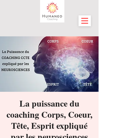
La puissance du
coaching Corps, Coeur,
Tête, Esprit expliqué
par les neurosciences