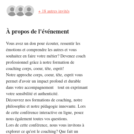
+ 18 autres invités
À propos de l'événement
Vous avez un don pour écouter, ressentir les 
émotions et comprendre les autres et vous 
souhaitez en faire votre métier? Devenez coach 
professionnel grâce à notre formation de 
coaching corps, coeur, tête, esprit!
Notre approche corps, coeur, tête, esprit vous 
permet d'avoir un impact profond et durable 
dans votre accompagnement   tout en exprimant 
votre sensibilité et authenticité.
Découvrez nos formations de coaching, notre 
philosophie et notre pédagogie innovante. Lors 
de cette conférence interactive en ligne, posez 
nous également toutes vos questions.
Lors de cette conférence, nous vous invitons à 
explorer ce qu'est le coaching? Que fait un 