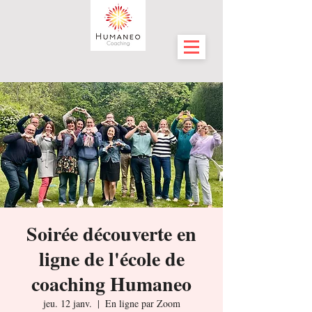
Soirée découverte en
ligne de l'école de
coaching Humaneo
jeu. 12 janv.
  |  
En ligne par Zoom