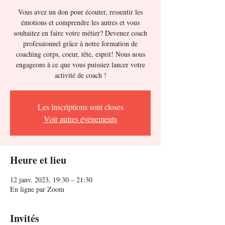
Vous avez un don pour écouter, ressentir les
émotions et comprendre les autres et vous
souhaitez en faire votre métier? Devenez coach
professionnel grâce à notre formation de
coaching corps, coeur, tête, esprit! Nous nous
engageons à ce que vous puissiez lancer votre
activité de coach !
Les inscriptions sont closes
Voir autres événements
Heure et lieu
12 janv. 2023, 19:30 – 21:30
En ligne par Zoom
Invités