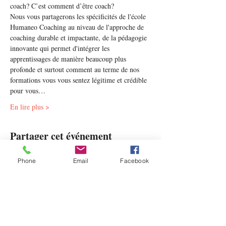
coach? C’est comment d’être coach? 
Nous vous partagerons les spécificités de l'école 
Humaneo Coaching au niveau de l'approche de 
coaching durable et impactante, de la pédagogie 
innovante qui permet d'intégrer les 
apprentissages de manière beaucoup plus 
profonde et surtout comment au terme de nos 
formations vous vous sentez légitime et crédible 
pour vous…
En lire plus >
Partager cet événement
Phone
Email
Facebook
Contact
Humaneo Coaching