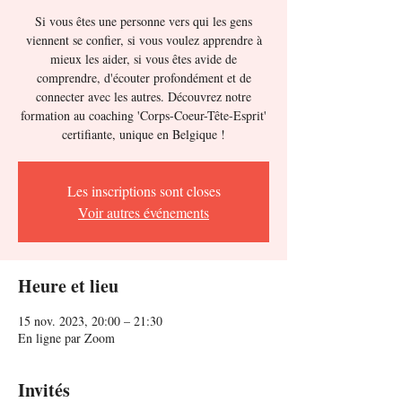
Si vous êtes une personne vers qui les gens
viennent se confier, si vous voulez apprendre à
mieux les aider, si vous êtes avide de
comprendre, d'écouter profondément et de
connecter avec les autres. Découvrez notre
formation au coaching 'Corps-Coeur-Tête-Esprit'
certifiante, unique en Belgique !
Les inscriptions sont closes
Voir autres événements
Heure et lieu
15 nov. 2023, 20:00 – 21:30
En ligne par Zoom
Invités