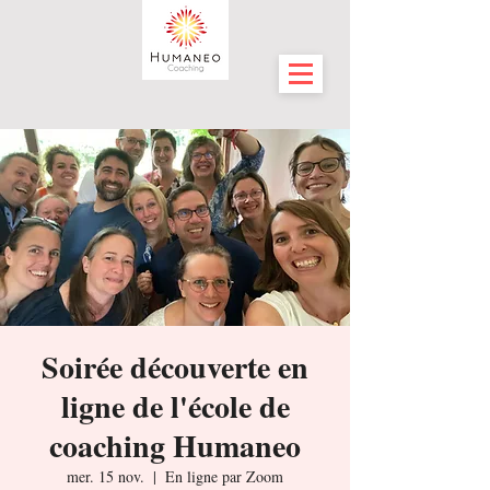
Soirée découverte en
ligne de l'école de
coaching Humaneo
mer. 15 nov.
  |  
En ligne par Zoom