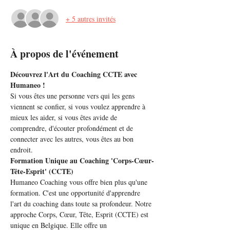
+ 5 autres invités
À propos de l'événement
Découvrez l'Art du Coaching CCTE avec 
Humaneo !
Si vous êtes une personne vers qui les gens 
viennent se confier, si vous voulez apprendre à 
mieux les aider, si vous êtes avide de 
comprendre, d'écouter profondément et de 
connecter avec les autres, vous êtes au bon 
endroit.
Formation Unique au Coaching 'Corps-Cœur-
Tête-Esprit' (CCTE)
Humaneo Coaching vous offre bien plus qu'une 
formation. C'est une opportunité d'apprendre 
l'art du coaching dans toute sa profondeur. Notre 
approche Corps, Cœur, Tête, Esprit (CCTE) est 
unique en Belgique. Elle offre un 