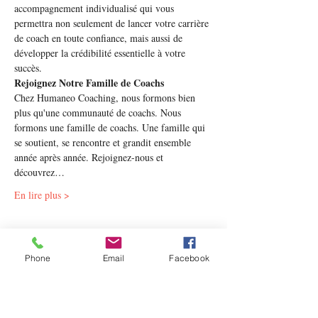
accompagnement individualisé qui vous 
permettra non seulement de lancer votre carrière 
de coach en toute confiance, mais aussi de 
développer la crédibilité essentielle à votre 
succès.
Rejoignez Notre Famille de Coachs
Chez Humaneo Coaching, nous formons bien 
plus qu'une communauté de coachs. Nous 
formons une famille de coachs. Une famille qui 
se soutient, se rencontre et grandit ensemble 
année après année. Rejoignez-nous et 
découvrez…
En lire plus >
Partager cet événement
Phone
Email
Facebook