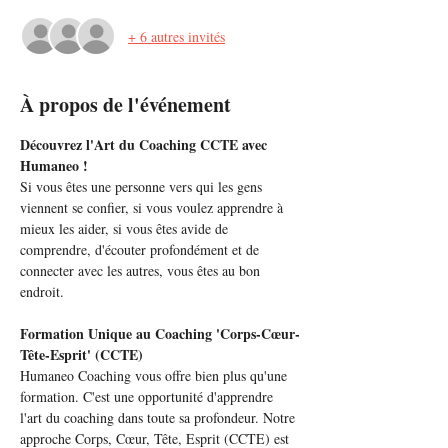
+ 6 autres invités
À propos de l'événement
Découvrez l'Art du Coaching CCTE avec 
Humaneo !
Si vous êtes une personne vers qui les gens 
viennent se confier, si vous voulez apprendre à 
mieux les aider, si vous êtes avide de 
comprendre, d'écouter profondément et de 
connecter avec les autres, vous êtes au bon 
endroit.
Formation Unique au Coaching 'Corps-Cœur-
Tête-Esprit' (CCTE)
Humaneo Coaching vous offre bien plus qu'une 
formation. C'est une opportunité d'apprendre 
l'art du coaching dans toute sa profondeur. Notre 
approche Corps, Cœur, Tête, Esprit (CCTE) est 