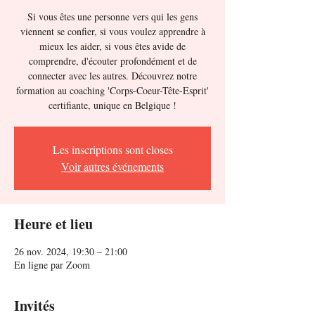
Si vous êtes une personne vers qui les gens
viennent se confier, si vous voulez apprendre à
mieux les aider, si vous êtes avide de
comprendre, d'écouter profondément et de
connecter avec les autres. Découvrez notre
formation au coaching 'Corps-Coeur-Tête-Esprit'
certifiante, unique en Belgique !
Les inscriptions sont closes
Voir autres événements
Heure et lieu
26 nov. 2024, 19:30 – 21:00
En ligne par Zoom
Invités