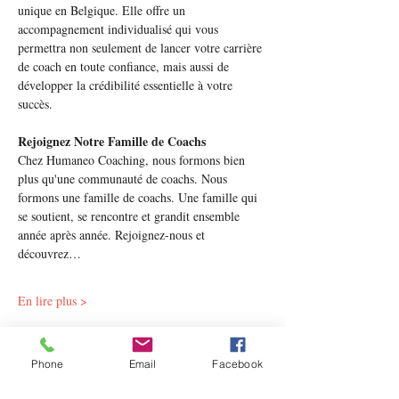
unique en Belgique. Elle offre un 
accompagnement individualisé qui vous 
permettra non seulement de lancer votre carrière 
de coach en toute confiance, mais aussi de 
développer la crédibilité essentielle à votre 
succès.
Rejoignez Notre Famille de Coachs
Chez Humaneo Coaching, nous formons bien 
plus qu'une communauté de coachs. Nous 
formons une famille de coachs. Une famille qui 
se soutient, se rencontre et grandit ensemble 
année après année. Rejoignez-nous et 
découvrez…
En lire plus >
Partager cet événement
Phone
Email
Facebook