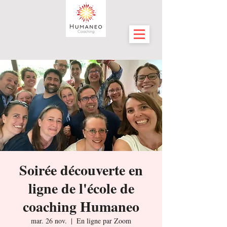
Soirée découverte en
ligne de l'école de
coaching Humaneo
mar. 26 nov.
  |  
En ligne par Zoom