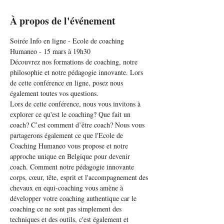
À propos de l'événement
Soirée Info en ligne - Ecole de coaching 
Humaneo - 15 mars à 19h30
Découvrez nos formations de coaching, notre 
philosophie et notre pédagogie innovante. Lors 
de cette conférence en ligne, posez nous 
également toutes vos questions.
Lors de cette conférence, nous vous invitons à 
explorer ce qu'est le coaching? Que fait un 
coach? C’est comment d’être coach? Nous vous 
partagerons également ce que l'Ecole de 
Coaching Humaneo vous propose et notre 
approche unique en Belgique pour devenir 
coach. Comment notre pédagogie innovante 
corps, cœur, tête, esprit et l'accompagnement des 
chevaux en equi-coaching vous amène à 
développer votre coaching authentique car le 
coaching ce ne sont pas simplement des 
techniques et des outils, c'est également et 