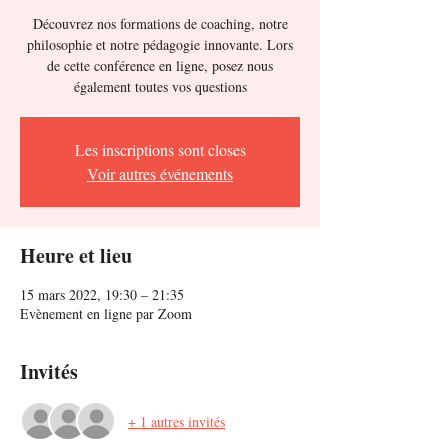
Découvrez nos formations de coaching, notre
philosophie et notre pédagogie innovante. Lors
de cette conférence en ligne, posez nous
également toutes vos questions
Les inscriptions sont closes
Voir autres événements
Heure et lieu
15 mars 2022, 19:30 – 21:35
Evènement en ligne par Zoom
Invités
+ 1 autres invités