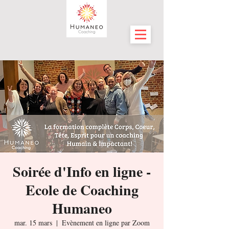
Soirée d'Info en ligne -
Ecole de Coaching
Humaneo
mar. 15 mars
  |  
Evènement en ligne par Zoom