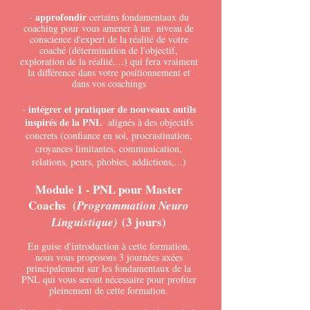
approfondir
-
certains fondamentaux du
coaching pour vous amener à un niveau de
conscience d'expert de la réalité de votre
coaché (détermination de l'objectif,
exploration de la réalité,...) qui fera vraiment
la différence dans votre positionnement et
dans vos coachings
intégrer et pratiquer de nouveaux outils
-
inspirés de la PNL
alignés à des objectifs
concrets (confiance en soi, procrastination,
croyances limitantes, communication,
relations, peurs, phobies, addictions,...)
Module 1 - PNL pour Master
C
oachs (
Programmation Neuro
(3 jours)
Linguistique)
En guise d'introduction à cette formation,
nous vous proposons 3 journées axées
principalement sur les fondamentaux de la
PNL qui vous seront nécessaire pour profiter
pleinement de cette formation.