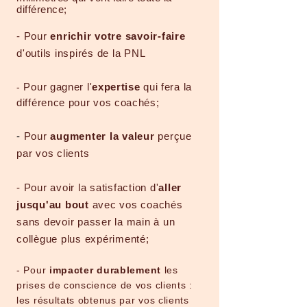
différence;
- Pour
enrichir votre savoir-faire
d'outils inspirés de la PNL
Pour gagner l'
exper
tise
qui fera la
-
différence pour vos coachés;
-
Pour
augmenter la valeur
perçue
par vos clients
- Pour avoir la satisfaction d'
aller
jusqu'au bout
avec vos coachés
sans devoir passer la main à un
collègue plus expérimenté;
- Pour
impacter durablement
les
prises de conscience de vos clients :
les résultats obtenus par vos clients