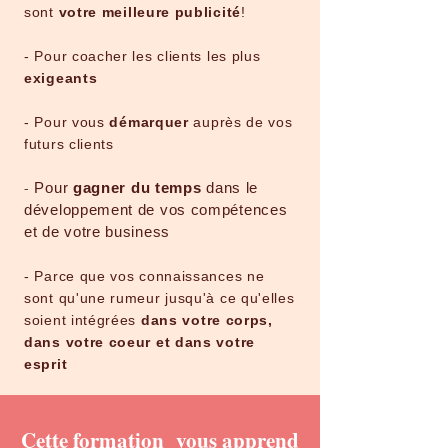
sont
votre meilleure publicité
!
- Pour coacher les clients les plus
exigeants
- Pour vous
démarquer
auprès de vos
futurs clients
-
Pour
gagner du temps
dans le
développement de vos compétences
et de votre business
- Parce que vos connaissances ne
sont qu'une rumeur jusqu'à ce qu'elles
soient intégrées
dans votre corps,
dans votre coeur et dans votre
esprit
Cette formation vous apprend