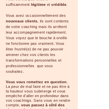
suffisamment
légitime
et
crédible
.
Vous avez occasionnellement des
nouveaux clients
, ils sont contents
de votre coaching mais ils arrêtent
leur accompagnement rapidement.
Vous voyez que le bouche à oreille
ne fonctionne pas vraiment. Vous
êtes frustré(e) de ne pas pouvoir
amener chez vos clients les
transformations personnelles et
professionnelles que vous
souhaitez.
Vous vous
remettez
en question
.
La peur de mal faire et ne pas être à
la hauteur vous submerge et vous
empêche d'aller en profondeur dans
vos coachings. Sans vous en rendre
compte,
vous passez à côté des