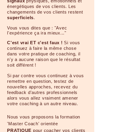
signaux
physiques, émotionnels et
énergétiques de vos clients. Les
changements de vos clients restent
superficiels
.
Vous vous dites que : "Avec
l'expérience ça ira mieux..."
C'est vrai ET c'est faux !
Si vous
continuez à faire la même chose
dans votre pratique de coaching, il
n'y a aucune raison que le résultat
soit différent !
Si par contre vous continuez à vous
remettre en question, testez de
nouvelles approches, recevez du
feedback d'autres professionnels
alors vous allez vraiment amener
votre coaching à un autre niveau.
Nous vous proposons la formation
'Master Coach' orientée
PRATIQUE
pour coacher vos clients