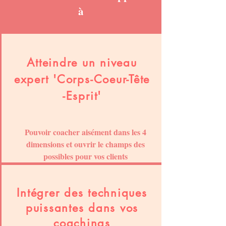
à
Atteindre un niveau
expert 'Corps-Coeur-Tête
-Esprit'
Pouvoir coacher aisément dans les 4
dimensions et ouvrir le champs des
possibles pour vos clients
Intégrer des techniques
puissantes dans vos
coachings