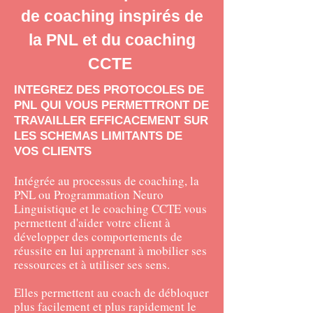
de coaching inspirés de
la PNL et du coaching
CCTE
INTEGREZ DES PROTOCOLES DE
PNL QUI VOUS PERMETTRONT DE
TRAVAILLER EFFICACEMENT SUR
LES SCHEMAS LIMITANTS DE
VOS CLIENTS
Intégrée au processus de coaching, la
PNL ou Programmation Neuro
Linguistique et le coaching CCTE vous
permettent d'aider votre client à
développer des comportements de
réussite en lui apprenant à mobilier ses
ressources et à utiliser ses sens.
Elles permettent au coach de débloquer
plus facilement et plus rapidement le