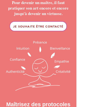
Pour devenir un maître, il faut
pratiquer son art encore et encore
jusqu'à devenir un virtuose.
JE SOUHAITE ÊTRE CONTACTÉ
Maîtrisez des protocoles