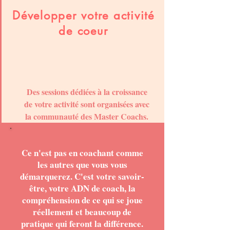
Développer votre activité
de coeur
Des sessions dédiées à la croissance
de votre activité sont organisées avec
la communauté des Master Coachs.
Ce n'est pas en coachant comme
les autres que vous vous
démarquerez. C'est votre savoir-
être, votre ADN de coach, la
compréhension de ce qui se joue
réellement et beaucoup de
pratique qui feront la différence.