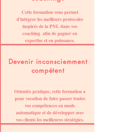
Cette formation vous permet
d'intégrer les meilleurs protocoles
inspirés de la PNL dans vos
coaching afin de gagner en
expertise et en puissance.
Devenir inconsciemment
compétent
Orientée pratique, cette formation a
pour vocation de faire passer toutes
vos compétences en mode
automatique et de développer avec
vos clients les meilleures stratégies.