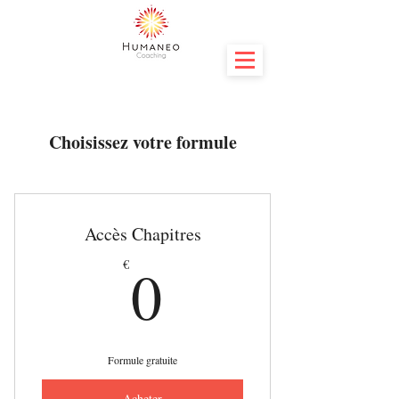
Choisissez votre formule
Accès Chapitres
0€
0
€
Formule gratuite
Acheter