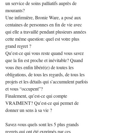
un service de soins palliatifs auprès de 
mourants?
Une infirmière, Bronie Ware, a posé aux 
centaines de personnes en fin de vie avec 
qui elle a travaillé pendant plusieurs années 
cette même question: quel est votre plus 
grand regret ?
Qu’est-ce qui vous reste quand vous savez 
que la fin est proche et inévitable? Quand 
vous êtes enfin libéré(e) de toutes les 
obligations, de tous les regards, de tous les 
projets et les détails qui s’accumulent parfois 
et vous “occupent”?
Finalement, qu’est-ce qui compte 
VRAIMENT? Qu’est-ce qui permet de 
donner un sens à sa vie ?
Savez-vous quels sont les 5 plus grands 
regrets qui ont été exprimés par ces 