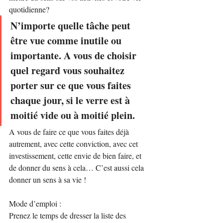
quotidienne?
N’importe quelle tâche peut 
être vue comme inutile ou 
importante. A vous de choisir 
quel regard vous souhaitez 
porter sur ce que vous faites 
chaque jour, si le verre est à 
moitié vide ou à moitié plein.
A vous de faire ce que vous faites déjà 
autrement, avec cette conviction, avec cet 
investissement, cette envie de bien faire, et 
de donner du sens à cela… C’est aussi cela 
donner un sens à sa vie !
Mode d’emploi :
Prenez le temps de dresser la liste des 