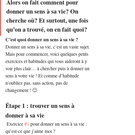
Alors on fait comment pour 
donner un sens à sa vie? On 
cherche où? Et surtout, une fois 
qu’on a trouvé, on en fait quoi?
C’est quoi donner un sens à sa vie ?
Donner un sens à sa vie, c’est un vaste sujet. 
Mais pour commencer, voici quelques petits 
exercices et habitudes qui vous aideront à y 
voir plus clair… à chercher puis à donner un 
sens à votre vie ! Et comme d’habitude 
n’oubliez pas, sans action, pas de 
changement ! 🙂
Étape 1 : trouver un sens à 
donner à sa vie
 Exercice 
#1
 pour donner un sens à sa vie : 
qu’est-ce que j’aime moi ?