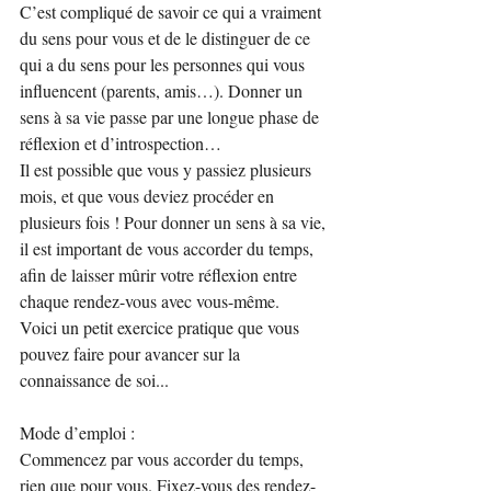
C’est compliqué de savoir ce qui a vraiment 
du sens pour vous et de le distinguer de ce 
qui a du sens pour les personnes qui vous 
influencent (parents, amis…). Donner un 
sens à sa vie passe par une longue phase de 
réflexion et d’introspection…
Il est possible que vous y passiez plusieurs 
mois, et que vous deviez procéder en 
plusieurs fois ! Pour donner un sens à sa vie, 
il est important de vous accorder du temps, 
afin de laisser mûrir votre réflexion entre 
chaque rendez-vous avec vous-même.
Voici un petit exercice pratique que vous 
pouvez faire pour avancer sur la 
connaissance de soi...
Mode d’emploi :
Commencez par vous accorder du temps, 
rien que pour vous. Fixez-vous des rendez-