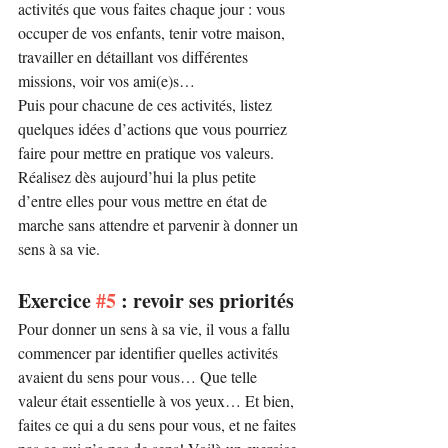
activités que vous faites chaque jour : vous 
occuper de vos enfants, tenir votre maison, 
travailler en détaillant vos différentes 
missions, voir vos ami(e)s…
Puis pour chacune de ces activités, listez 
quelques idées d’actions que vous pourriez 
faire pour mettre en pratique vos valeurs.
Réalisez dès aujourd’hui la plus petite 
d’entre elles pour vous mettre en état de 
marche sans attendre et parvenir à donner un 
sens à sa vie.
Exercice 
#5
 : revoir ses priorités
Pour donner un sens à sa vie, il vous a fallu 
commencer par identifier quelles activités 
avaient du sens pour vous… Que telle 
valeur était essentielle à vos yeux… Et bien, 
faites ce qui a du sens pour vous, et ne faites 