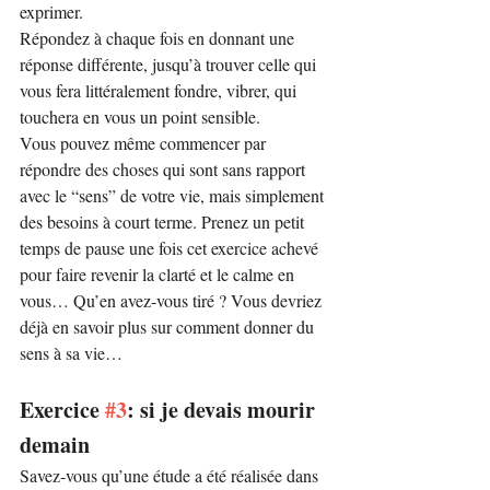
exprimer.
Répondez à chaque fois en donnant une 
réponse différente, jusqu’à trouver celle qui 
vous fera littéralement fondre, vibrer, qui 
touchera en vous un point sensible.
Vous pouvez même commencer par 
répondre des choses qui sont sans rapport 
avec le “sens” de votre vie, mais simplement 
des besoins à court terme. Prenez un petit 
temps de pause une fois cet exercice achevé 
pour faire revenir la clarté et le calme en 
vous… Qu’en avez-vous tiré ? Vous devriez 
déjà en savoir plus sur comment donner du 
sens à sa vie…
Exercice 
#3
: si je devais mourir 
demain
Savez-vous qu’une étude a été réalisée dans 