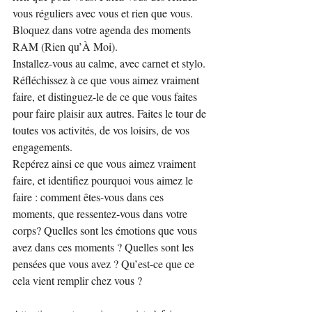
vous réguliers avec vous et rien que vous. 
Bloquez dans votre agenda des moments 
RAM (Rien qu’À Moi).
Installez-vous au calme, avec carnet et stylo. 
Réfléchissez à ce que vous aimez vraiment 
faire, et distinguez-le de ce que vous faites 
pour faire plaisir aux autres. Faites le tour de 
toutes vos activités, de vos loisirs, de vos 
engagements.
Repérez ainsi ce que vous aimez vraiment 
faire, et identifiez pourquoi vous aimez le 
faire : comment êtes-vous dans ces 
moments, que ressentez-vous dans votre 
corps? Quelles sont les émotions que vous 
avez dans ces moments ? Quelles sont les 
pensées que vous avez ? Qu’est-ce que ce 
cela vient remplir chez vous ?