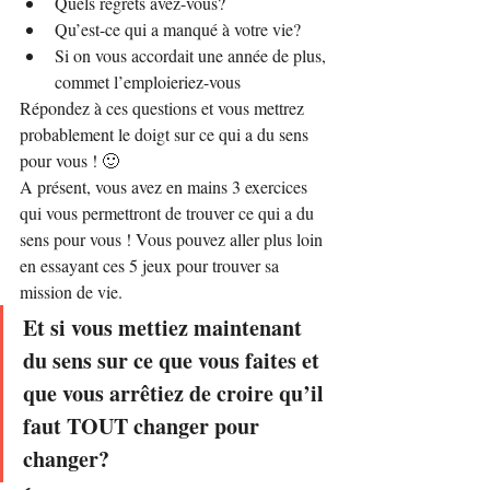
Quels regrets avez-vous?
Qu’est-ce qui a manqué à votre vie?
Si on vous accordait une année de plus, 
commet l’emploieriez-vous
Répondez à ces questions et vous mettrez 
probablement le doigt sur ce qui a du sens 
pour vous ! 🙂
A présent, vous avez en mains 3 exercices 
qui vous permettront de trouver ce qui a du 
sens pour vous ! Vous pouvez aller plus loin 
en essayant ces 5 jeux pour trouver sa 
mission de vie.
Et si vous mettiez maintenant 
du sens sur ce que vous faites et 
que vous arrêtiez de croire qu’il 
faut TOUT changer pour 
changer?