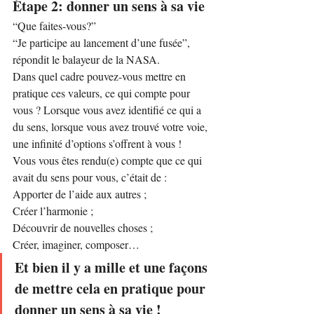
Étape 2: donner un sens à sa vie
“Que faites-vous?”
“Je participe au lancement d’une fusée”, 
répondit le balayeur de la NASA.
Dans quel cadre pouvez-vous mettre en 
pratique ces valeurs, ce qui compte pour 
vous ? Lorsque vous avez identifié ce qui a 
du sens, lorsque vous avez trouvé votre voie, 
une infinité d’options s’offrent à vous !
Vous vous êtes rendu(e) compte que ce qui 
avait du sens pour vous, c’était de :
Apporter de l’aide aux autres ;
Créer l’harmonie ;
Découvrir de nouvelles choses ;
Créer, imaginer, composer…
Et bien il y a mille et une façons 
de mettre cela en pratique pour 
donner un sens à sa vie !