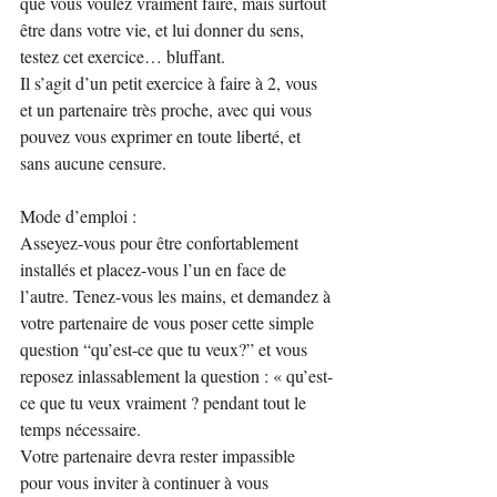
que vous voulez vraiment faire, mais surtout 
être dans votre vie, et lui donner du sens, 
testez cet exercice… bluffant.
Il s’agit d’un petit exercice à faire à 2, vous 
et un partenaire très proche, avec qui vous 
pouvez vous exprimer en toute liberté, et 
sans aucune censure.
Mode d’emploi :
Asseyez-vous pour être confortablement 
installés et placez-vous l’un en face de 
l’autre. Tenez-vous les mains, et demandez à 
votre partenaire de vous poser cette simple 
question “qu’est-ce que tu veux?” et vous 
reposez inlassablement la question : « qu’est-
ce que tu veux vraiment ? pendant tout le 
temps nécessaire.
Votre partenaire devra rester impassible 
pour vous inviter à continuer à vous 