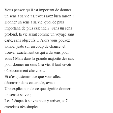
Vous pensez qu’il est important de donner 
un sens à sa vie ? Et vous avez bien raison !
Donner un sens à sa vie, quoi de plus 
important, de plus essentiel?! Sans un sens 
profond, la vie serait comme un voyage sans 
carte, sans objectifs… Alors vous pouvez 
tomber juste sur un coup de chance, et 
trouver exactement ce qui a du sens pour 
vous ! Mais dans la grande majorité des cas, 
pour donner un sens à sa vie, il faut savoir 
où et comment chercher…
Et c’est justement ce que vous allez 
découvrir dans cet article, avec :
Une explication de ce que signifie donner 
un sens à sa vie ;
Les 2 étapes à suivre pour y arriver, et 7 
exercices très simples.