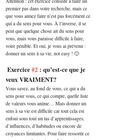
Attention : cet exercice consiste à faire un 
premier pas dans votre recherche, mais ce 
que vous aimez faire n’est pas forcément ce 
qui a du sens pour vous. À l’inverse, il se 
peut que quelque chose ait du sens pour 
vous, mais vous paraisse difficile à faire, 
voire pénible. Et oui, je vous ai prévenu : 
donner un sens à sa vie, not easy ! 🙂
 Exercice 
#2
 : qu’est-ce que je 
veux VRAIMENT?
Vous savez, au fond de vous, ce qui a du 
sens pour vous, ce qui compte, quelle liste 
de valeurs vous anime… Mais donner un 
sens à sa vie est difficile car tout cela est 
enfoui sous tout un tas d’apprentissages, 
d’influences, d’habitudes ou encore de 
croyances limitantes. Pour faire ressortir ce 