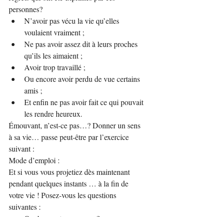
personnes?
N’avoir pas vécu la vie qu’elles 
voulaient vraiment ;
Ne pas avoir assez dit à leurs proches 
qu’ils les aimaient ;
Avoir trop travaillé ;
Ou encore avoir perdu de vue certains 
amis ;
Et enfin ne pas avoir fait ce qui pouvait 
les rendre heureux.
Émouvant, n’est-ce pas…? Donner un sens 
à sa vie… passe peut-être par l’exercice 
suivant :
Mode d’emploi :
Et si vous vous projetiez dès maintenant 
pendant quelques instants … à la fin de 
votre vie ! Posez-vous les questions 
suivantes :