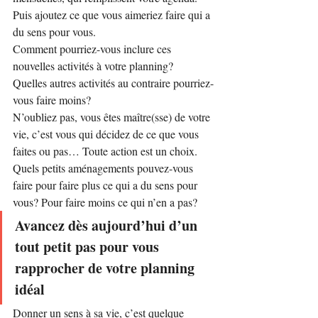
Puis ajoutez ce que vous aimeriez faire qui a 
du sens pour vous.
Comment pourriez-vous inclure ces 
nouvelles activités à votre planning?
Quelles autres activités au contraire pourriez-
vous faire moins?
N’oubliez pas, vous êtes maître(sse) de votre 
vie, c’est vous qui décidez de ce que vous 
faites ou pas… Toute action est un choix.
Quels petits aménagements pouvez-vous 
faire pour faire plus ce qui a du sens pour 
vous? Pour faire moins ce qui n’en a pas?
Avancez dès aujourd’hui d’un 
tout petit pas pour vous 
rapprocher de votre planning 
idéal
Donner un sens à sa vie, c’est quelque 