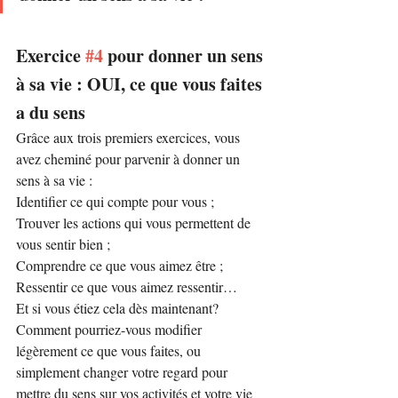
Exercice 
#4
 pour donner un sens 
à sa vie : OUI, ce que vous faites 
a du sens
Grâce aux trois premiers exercices, vous 
avez cheminé pour parvenir à donner un 
sens à sa vie :
Identifier ce qui compte pour vous ;
Trouver les actions qui vous permettent de 
vous sentir bien ;
Comprendre ce que vous aimez être ;
Ressentir ce que vous aimez ressentir…
Et si vous étiez cela dès maintenant? 
Comment pourriez-vous modifier 
légèrement ce que vous faites, ou 
simplement changer votre regard pour 
mettre du sens sur vos activités et votre vie 