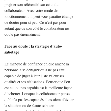
projeter son référentiel sur celui du 
collaborateur. Avec votre mode de 
fonctionnement, il peut vous paraitre étrange 
de douter pour si peu. Ce n’est pas pour 
autant que de son côté le collaborateur ne 
doute pas énormément.
Face au doute : la stratégie d’auto-
sabotage
Le manque de confiance en elle amène la 
personne à se dénigrer ou à ne pas être 
capable de juger à leur juste valeur ses 
qualités et ses réalisations. Penser que l’on 
est nul ou pas capable est la meilleure façon 
d’échouer. Lorsque le collaborateur pense 
qu’il n’a pas les capacités, il essaiera d’éviter 
la situation ou de s’auto-saboter.