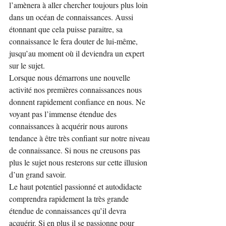
l’amènera à aller chercher toujours plus loin 
dans un océan de connaissances. Aussi 
étonnant que cela puisse paraitre, sa 
connaissance le fera douter de lui-même, 
jusqu’au moment où il deviendra un expert 
sur le sujet.
Lorsque nous démarrons une nouvelle 
activité nos premières connaissances nous 
donnent rapidement confiance en nous. Ne 
voyant pas l’immense étendue des 
connaissances à acquérir nous aurons 
tendance à être très confiant sur notre niveau 
de connaissance. Si nous ne creusons pas 
plus le sujet nous resterons sur cette illusion 
d’un grand savoir.
Le haut potentiel passionné et autodidacte 
comprendra rapidement la très grande 
étendue de connaissances qu’il devra 
acquérir. Si en plus il se passionne pour 