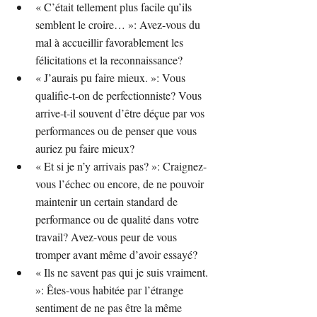
« C’était tellement plus facile qu’ils 
semblent le croire… »: Avez-vous du 
mal à accueillir favorablement les 
félicitations et la reconnaissance?
« J’aurais pu faire mieux. »: Vous 
qualifie-t-on de perfectionniste? Vous 
arrive-t-il souvent d’être déçue par vos 
performances ou de penser que vous 
auriez pu faire mieux?
« Et si je n’y arrivais pas? »: Craignez-
vous l’échec ou encore, de ne pouvoir 
maintenir un certain standard de 
performance ou de qualité dans votre 
travail? Avez-vous peur de vous 
tromper avant même d’avoir essayé?
« Ils ne savent pas qui je suis vraiment. 
»: Êtes-vous habitée par l’étrange 
sentiment de ne pas être la même 