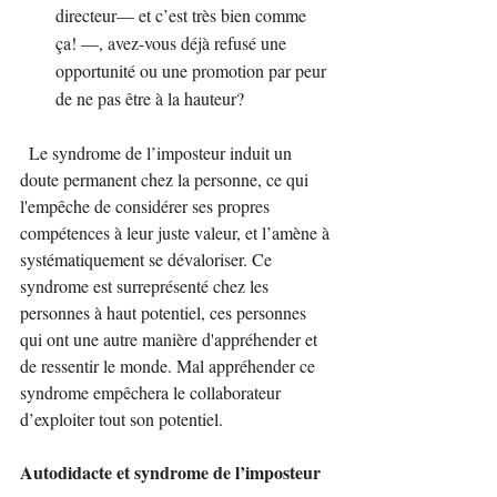
directeur— et c’est très bien comme 
ça! —, avez-vous déjà refusé une 
opportunité ou une promotion par peur 
de ne pas être à la hauteur?
  Le syndrome de l’imposteur induit un 
doute permanent chez la personne, ce qui 
l'empêche de considérer ses propres 
compétences à leur juste valeur, et l’amène à 
systématiquement se dévaloriser. Ce 
syndrome est surreprésenté chez les 
personnes à haut potentiel, ces personnes 
qui ont une autre manière d'appréhender et 
de ressentir le monde. Mal appréhender ce 
syndrome empêchera le collaborateur 
d’exploiter tout son potentiel.
Autodidacte et syndrome de l’imposteur