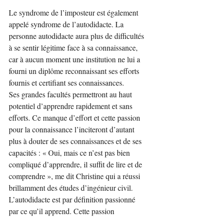
Le syndrome de l’imposteur est également 
appelé syndrome de l’autodidacte. La 
personne autodidacte aura plus de difficultés 
à se sentir légitime face à sa connaissance, 
car à aucun moment une institution ne lui a 
fourni un diplôme reconnaissant ses efforts 
fournis et certifiant ses connaissances.
Ses grandes facultés permettront au haut 
potentiel d’apprendre rapidement et sans 
efforts. Ce manque d’effort et cette passion 
pour la connaissance l’inciteront d’autant 
plus à douter de ses connaissances et de ses 
capacités : « Oui, mais ce n’est pas bien 
compliqué d’apprendre, il suffit de lire et de 
comprendre », me dit Christine qui a réussi 
brillamment des études d’ingénieur civil.
L’autodidacte est par définition passionné 
par ce qu’il apprend. Cette passion 