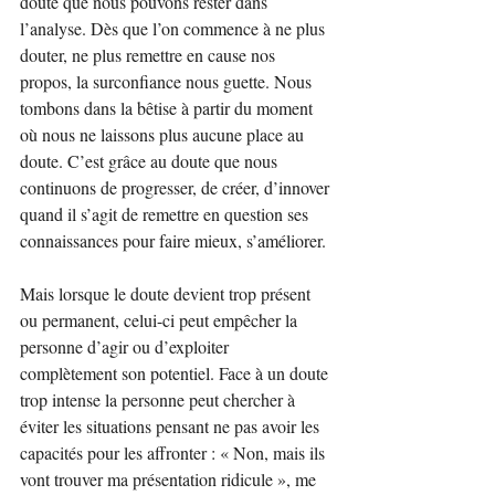
doute que nous pouvons rester dans 
l’analyse. Dès que l’on commence à ne plus 
douter, ne plus remettre en cause nos 
propos, la surconfiance nous guette. Nous 
tombons dans la bêtise à partir du moment 
où nous ne laissons plus aucune place au 
doute. C’est grâce au doute que nous 
continuons de progresser, de créer, d’innover 
quand il s’agit de remettre en question ses 
connaissances pour faire mieux, s’améliorer.
Mais lorsque le doute devient trop présent 
ou permanent, celui-ci peut empêcher la 
personne d’agir ou d’exploiter 
complètement son potentiel. Face à un doute 
trop intense la personne peut chercher à 
éviter les situations pensant ne pas avoir les 
capacités pour les affronter : « Non, mais ils 
vont trouver ma présentation ridicule », me 