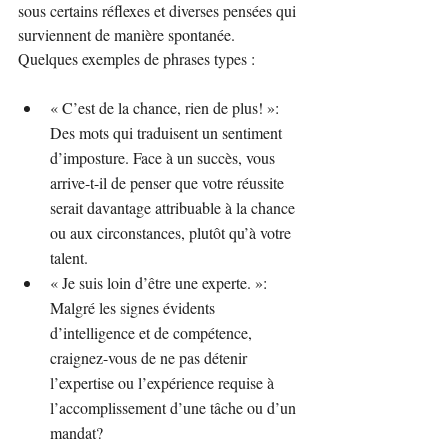
sous certains réflexes et diverses pensées qui 
surviennent de manière spontanée. 
Quelques exemples de phrases types :
« C’est de la chance, rien de plus! »: 
Des mots qui traduisent un sentiment  
d’imposture. Face à un succès, vous 
arrive-t-il de penser que votre réussite 
serait davantage attribuable à la chance 
ou aux circonstances, plutôt qu’à votre 
talent.
« Je suis loin d’être une experte. »: 
Malgré les signes évidents 
d’intelligence et de compétence, 
craignez-vous de ne pas détenir 
l’expertise ou l’expérience requise à 
l’accomplissement d’une tâche ou d’un 
mandat?