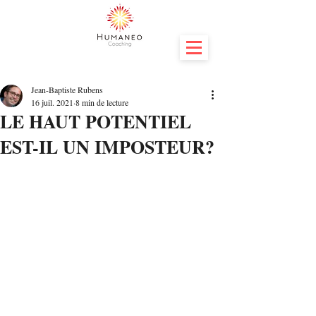
Jean-Baptiste Rubens
16 juil. 2021
8 min de lecture
LE HAUT POTENTIEL
EST-IL UN IMPOSTEUR?