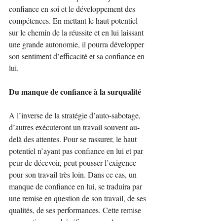
confiance en soi et le développement des 
compétences. En mettant le haut potentiel 
sur le chemin de la réussite et en lui laissant 
une grande autonomie, il pourra développer 
son sentiment d’efficacité et sa confiance en 
lui.
Du manque de confiance à la surqualité
A l’inverse de la stratégie d’auto-sabotage, 
d’autres exécuteront un travail souvent au-
delà des attentes. Pour se rassurer, le haut 
potentiel n’ayant pas confiance en lui et par 
peur de décevoir, peut pousser l’exigence 
pour son travail très loin. Dans ce cas, un 
manque de confiance en lui, se traduira par 
une remise en question de son travail, de ses 
qualités, de ses performances. Cette remise 