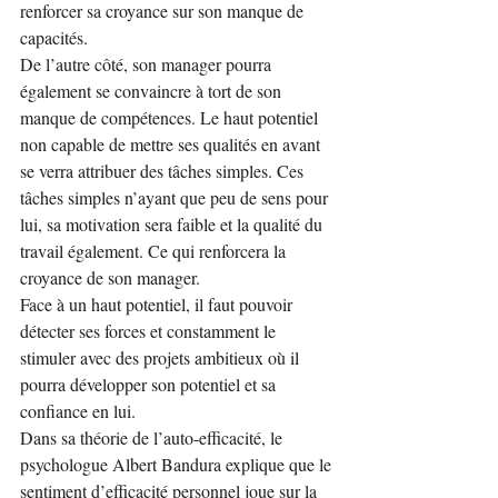
renforcer sa croyance sur son manque de 
capacités.
De l’autre côté, son manager pourra 
également se convaincre à tort de son 
manque de compétences. Le haut potentiel 
non capable de mettre ses qualités en avant 
se verra attribuer des tâches simples. Ces 
tâches simples n’ayant que peu de sens pour 
lui, sa motivation sera faible et la qualité du 
travail également. Ce qui renforcera la 
croyance de son manager.
Face à un haut potentiel, il faut pouvoir 
détecter ses forces et constamment le 
stimuler avec des projets ambitieux où il 
pourra développer son potentiel et sa 
confiance en lui.
Dans sa théorie de l’auto-efficacité, le 
psychologue Albert Bandura explique que le 
sentiment d’efficacité personnel joue sur la 