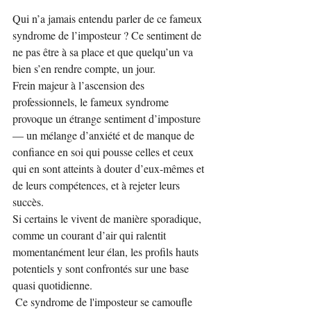
Qui n’a jamais entendu parler de ce fameux 
syndrome de l’imposteur ? Ce sentiment de 
ne pas être à sa place et que quelqu’un va 
bien s’en rendre compte, un jour.
Frein majeur à l’ascension des 
professionnels, le fameux syndrome 
provoque un étrange sentiment d’imposture 
— un mélange d’anxiété et de manque de 
confiance en soi qui pousse celles et ceux 
qui en sont atteints à douter d’eux-mêmes et 
de leurs compétences, et à rejeter leurs 
succès.
Si certains le vivent de manière sporadique, 
comme un courant d’air qui ralentit 
momentanément leur élan, les profils hauts 
potentiels y sont confrontés sur une base 
quasi quotidienne.
 Ce syndrome de l'imposteur se camoufle 