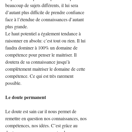
beaucoup de sujets différents, il lui sera 
d’autant plus difficile de prendre confiance 
face à l’étendue de connaissances d’autant 
plus grande.
Le haut potentiel a également tendance à 
raisonner en absolu: c’est tout ou rien. Il lui 
faudra dominer à 100% un domaine de 
compétence pour penser le maitriser. Il 
doutera de sa connaissance jusqu’à 
complètement maitriser le domaine de cette 
compétence. Ce qui est très rarement 
possible.
Le doute permanent
Le doute est sain car il nous permet de 
remettre en question nos connaissances, nos 
compétences, nos idées. C’est grâce au 