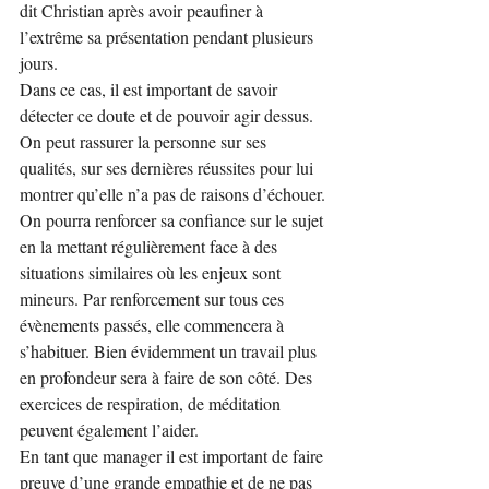
dit Christian après avoir peaufiner à 
l’extrême sa présentation pendant plusieurs 
jours.
Dans ce cas, il est important de savoir 
détecter ce doute et de pouvoir agir dessus. 
On peut rassurer la personne sur ses 
qualités, sur ses dernières réussites pour lui 
montrer qu’elle n’a pas de raisons d’échouer. 
On pourra renforcer sa confiance sur le sujet 
en la mettant régulièrement face à des 
situations similaires où les enjeux sont 
mineurs. Par renforcement sur tous ces 
évènements passés, elle commencera à 
s’habituer. Bien évidemment un travail plus 
en profondeur sera à faire de son côté. Des 
exercices de respiration, de méditation 
peuvent également l’aider.
En tant que manager il est important de faire 
preuve d’une grande empathie et de ne pas 