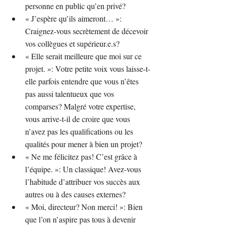
personne en public qu’en privé?
« J’espère qu’ils aimeront… »: 
Craignez-vous secrètement de décevoir 
vos collègues et supérieur.e.s?
« Elle serait meilleure que moi sur ce 
projet. »: Votre petite voix vous laisse-t-
elle parfois entendre que vous n’êtes 
pas aussi talentueux que vos 
comparses? Malgré votre expertise, 
vous arrive-t-il de croire que vous 
n’avez pas les qualifications ou les 
qualités pour mener à bien un projet?
« Ne me félicitez pas! C’est grâce à 
l’équipe. »: Un classique! Avez-vous 
l’habitude d’attribuer vos succès aux 
autres ou à des causes externes?
« Moi, directeur? Non merci! »: Bien 
que l’on n’aspire pas tous à devenir 