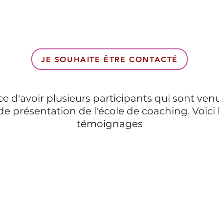
JE SOUHAITE ÊTRE CONTACTÉ
 d'avoir plusieurs participants qui sont ven
 présentation de l'école de coaching. Voici l
témoignages