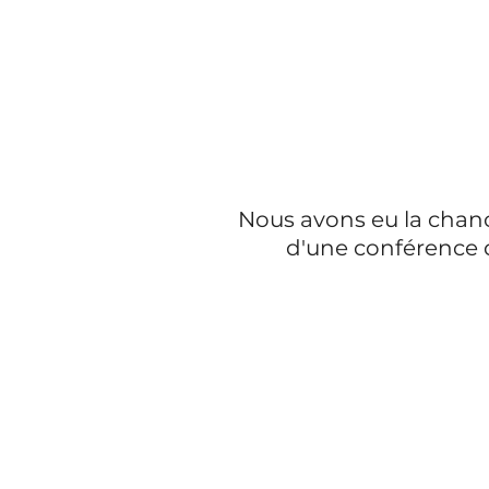
Nous avons eu la chance
d'une conférence de