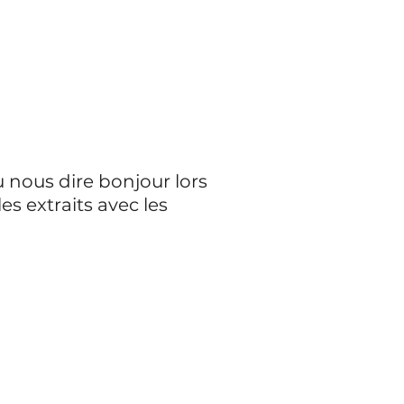
u nous dire bonjour lors
es extraits avec les