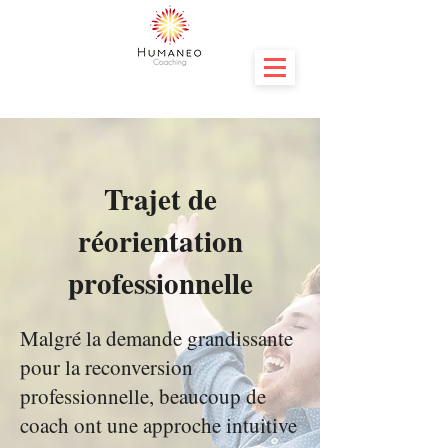
Trajet de
réorientation
professionnelle
Malgré la demande grandissante
pour la reconversion
professionnelle, beaucoup de
coach ont une approche intuitive