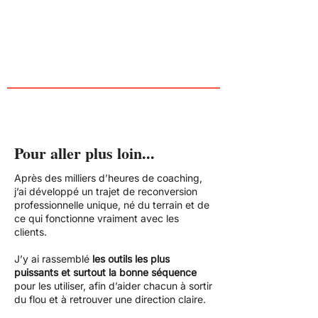
Pour aller plus loin...
Après des milliers d’heures de coaching,
j’ai développé un trajet de reconversion
professionnelle unique, né du terrain et de
ce qui fonctionne vraiment avec les
clients.
J’y ai rassemblé
les outils les plus
puissants et surtout la bonne séquence
pour les utiliser, afin d’aider chacun à sortir
du flou et à retrouver une direction claire.