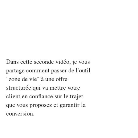
02
Project Name
Dans cette seconde vidéo, je vous
partage comment passer de l'outil
"zone de vie" à une offre
structurée qui va mettre votre
client en confiance sur le trajet
que vous proposez et garantir la
conversion.