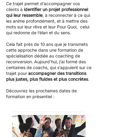
Ce trajet permet d’accompagner vos
clients à
identifier un projet professionnel
qui leur ressemble
, à reconnecter à ce qui
les anime profondément, et à mettre des
mots sur leur rêve et leur Pour Quoi, celui
qui redonne de l’élan et du sens.
Cela fait près de 10 ans que je transmets
cette approche dans une formation de
spécialisation dédiée au coaching de
reconversion. Aujourd’hui, j’ai formé des
centaines de coachs, qui s’appuient sur ce
trajet pour
accompagner des transitions
plus justes, plus fluides et plus concrètes
.
Découvrez les prochaines dates de
formation en présentiel :