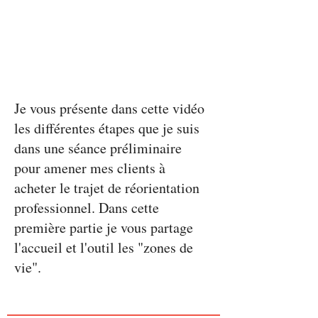
01
Project Name
Je vous présente dans cette vidéo
les différentes étapes que je suis
dans une séance préliminaire
pour amener mes clients à
acheter le trajet de réorientation
professionnel. Dans cette
première partie je vous partage
l'accueil et l'outil les "zones de
vie".