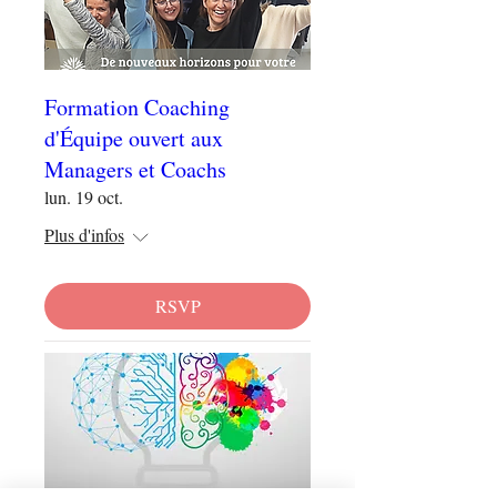
Formation Coaching
d'Équipe ouvert aux
Managers et Coachs
lun. 19 oct.
Plus d'infos
RSVP